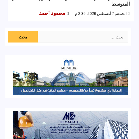
المتوسط
الجمعة, 7 أغسطس 2026, 2:39 م
محمود أحمد
البحث
عن: