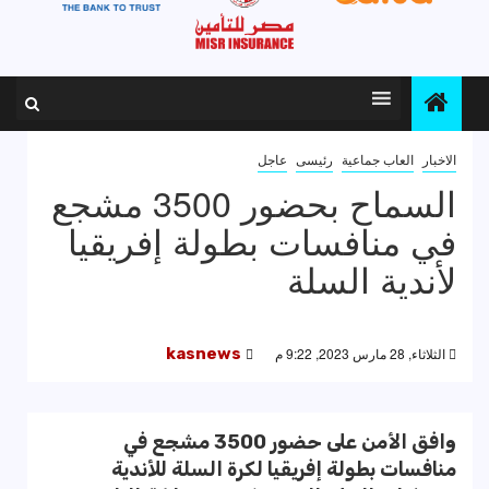
الاخبار
العاب جماعية
رئيسى
عاجل
السماح بحضور 3500 مشجع
في منافسات بطولة إفريقيا
لأندية السلة
الثلاثاء, 28 مارس 2023, 9:22 م
kasnews
وافق الأمن على حضور 3500 مشجع في
منافسات بطولة إفريقيا لكرة السلة للأندية