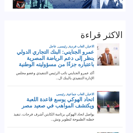
الاكثر قراءة