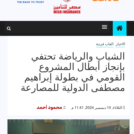
الاخبار
العاب فردية
الشباب والرياضة تحتفي
بإنجاز أبطال المشروع
القومي في بطولة إبراهيم
مصطفى الدولية للمصارعة
الثلاثاء, 10 ديسمبر 2024, 11:41 م
محمود أحمد