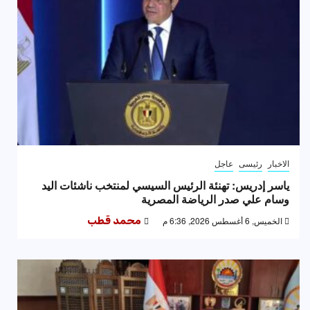
الاخبار
رئيسى
عاجل
ياسر إدريس: تهنئة الرئيس السيسي لمنتخب ناشئات اليد
وسام علي صدر الرياضة المصرية
الخميس, 6 أغسطس 2026, 6:36 م
محمد قطب