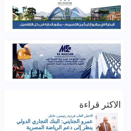
الاكثر قراءة