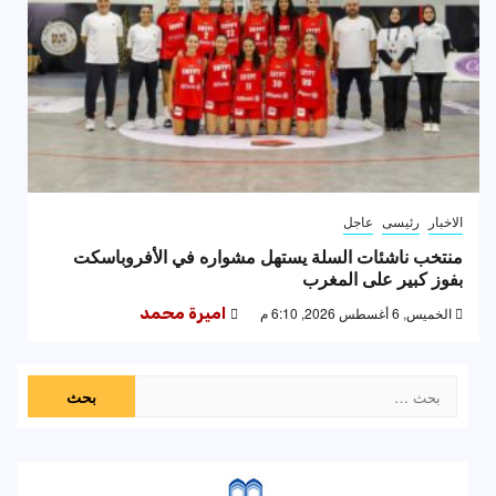
الاخبار
رئيسى
عاجل
منتخب ناشئات السلة يستهل مشواره في الأفروباسكت
بفوز كبير على المغرب
الخميس, 6 أغسطس 2026, 6:10 م
اميرة محمد
البحث
عن: