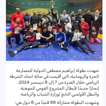
شهدت بطولة إبراهيم مصطفى الدولية للمصارعة
الحرة والرومانية، التي أُقيمت في صالة اتحاد الشرطة
الرياضي خلال الفترة من 7 إلى 8 ديسمبر 2024،
إنجازًا جديدًا لأبطال المشروع القومي للموهبة
والبطل الأولمبي التابع لوزارة الشباب والرياضة.
وشهدت البطولة مشاركة 88 لاعبًا من 8 دول هي: