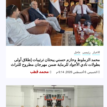
الاخبار
رئيسى
عاجل
محمد الزملوط وحازم حسني يبحثان ترتيبات إطلاق أولى
بطولات نادي الأجواد للرماية ضمن مهرجان مطروح للتراث
الخميس, 6 أغسطس 2026, 6:14 م
محمد قطب