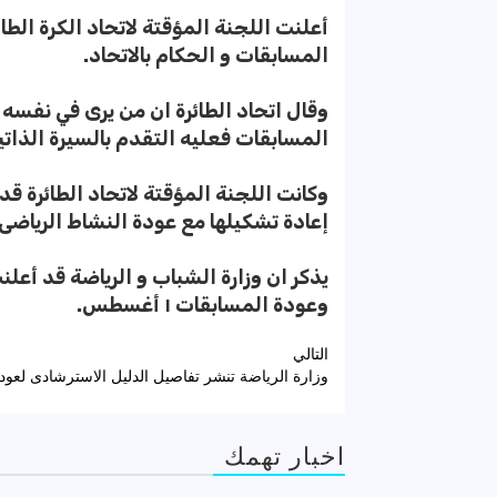
أعلنت اللجنة المؤقتة لاتحاد الكرة الط
المسابقات و الحكام بالاتحاد.
وقال اتحاد الطائرة ان من يرى في نفسه
المسابقات فعليه التقدم بالسيرة الذاتية 
وكانت اللجنة المؤقتة لاتحاد الطائرة 
إعادة تشكيلها مع عودة النشاط الرياضى.
وعودة المسابقات ١ أغسطس.
تصفّح
التالي
وزارة الرياضة تنشر تفاصيل الدليل الاسترشادى لعو
المقالات
اخبار تهمك