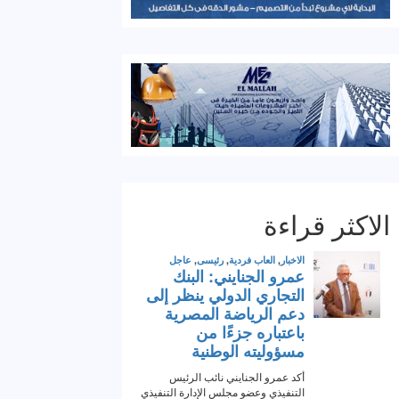
الاكثر قراءة