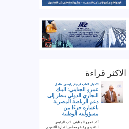
الاكثر قراءة