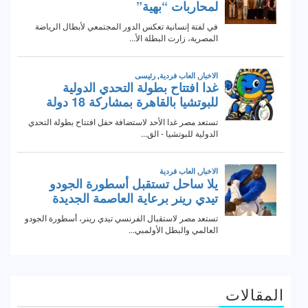
المقالات