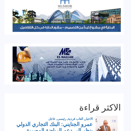
الاكثر قراءة