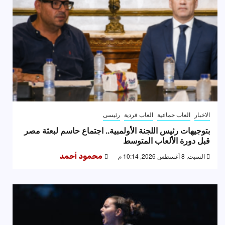
الاخبار
العاب جماعية
العاب فردية
رئيسى
بتوجيهات رئيس اللجنة الأولمبية.. اجتماع حاسم لبعثة مصر
قبل دورة الألعاب المتوسط
السبت, 8 أغسطس 2026, 10:14 م
محمود أحمد