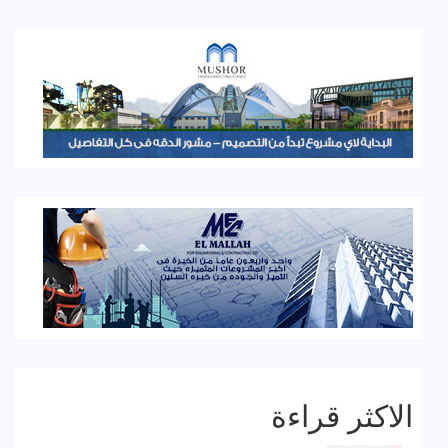
الاكثر قراءة