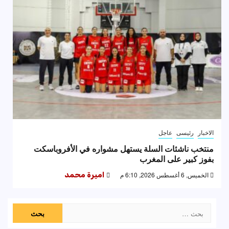
الاخبار
رئيسى
عاجل
منتخب ناشئات السلة يستهل مشواره في الأفروباسكت
بفوز كبير على المغرب
الخميس, 6 أغسطس 2026, 6:10 م
اميرة محمد
البحث
عن: