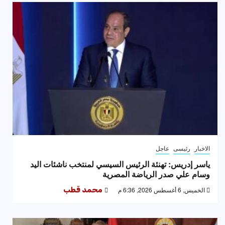
الاخبار
رئيسى
عاجل
ياسر إدريس: تهنئة الرئيس السيسي لمنتخب ناشئات اليد
وسام علي صدر الرياضة المصرية
الخميس, 6 أغسطس 2026, 6:36 م
محمد قطب