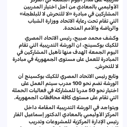
الأوليمبي بالمعادي من أجل اختيار المدربين
المشاركين في مبادرة «لا للتحرش لا للبلطجة»
التي تقام تحت رعاية الاتحاد ووزارة الشباب
والرياضة والأمم المتحدة.
وكشف محمد صبيح، رئيس الاتحاد المصري
للكيك بوكسينج، ان الورشة التدريبية التي تقام
اليوم الجمعة الهدف منها تأهيل المشاركين في
المبادرة للعمل على مستوى الجمهورية في مبادرة
لا للتحرش.
وتابع رئيس الاتحاد المصري للكيك بوكسينج أن
الورشة تضم نحو 100 مدرب سيتم العمل على
اختيار نحو 50 مدربا للمشاركة في فعاليات الحملة
التي تقام على مستوى كافة محافظات الجمهورية.
ويتواجد في الورشة التدريبية المقامة داخل
المركز الأوليمبي بالمعادي الدكتور إسماعيل الفار
رئيس الإدارة المركزية للمشروعات وتدريب