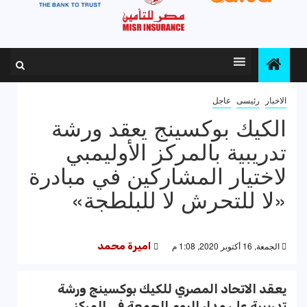
الاخبار
رئيسى
عاجل
الكيك بوكسينج يعقد ورشة
تدريبية بالمركز الأوليمبي
لاختيار المشاركين في مبادرة
«لا للتحرش لا للبلطجة»
الجمعة, 16 أكتوبر 2020, 1:08 م
اميرة محمد
يعقد الاتحاد المصري للكيك بوكسينج ورشة
تدريبية على مدار اليوم الجمعة في المركز