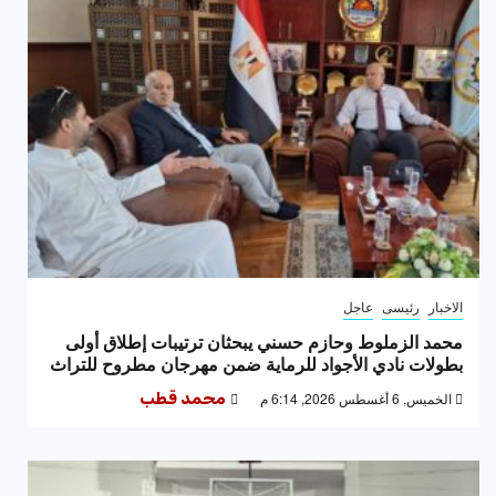
الاخبار
رئيسى
عاجل
محمد الزملوط وحازم حسني يبحثان ترتيبات إطلاق أولى
بطولات نادي الأجواد للرماية ضمن مهرجان مطروح للتراث
الخميس, 6 أغسطس 2026, 6:14 م
محمد قطب