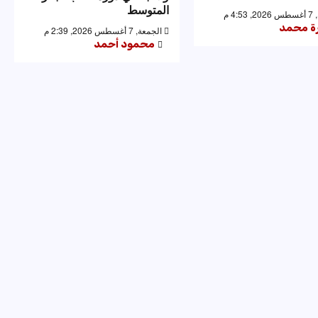
المتوسط
4: م
رة محمد
الجمعة, 7 أغسطس 2026, 2:39 م
محمود أحمد