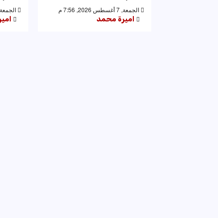
الجمعة, 7 أغسطس 2026, 7:56 م
الجمعة, 7 أغسطس 2026, 53
اميرة محمد
امي