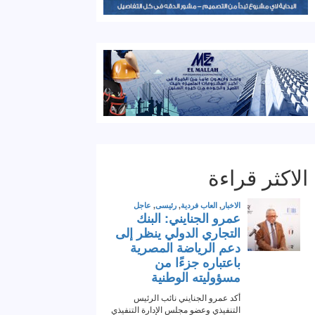
الاكثر قراءة