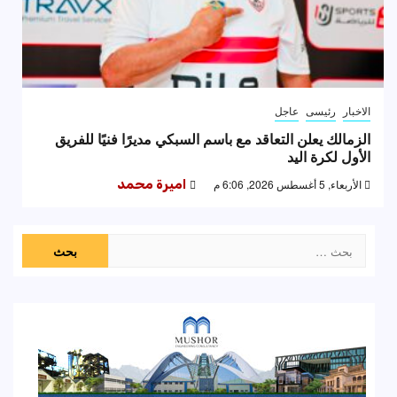
الاخبار
رئيسى
عاجل
الزمالك يعلن التعاقد مع باسم السبكي مديرًا فنيًا للفريق
الأول لكرة اليد
الأربعاء, 5 أغسطس 2026, 6:06 م
اميرة محمد
البحث
عن: