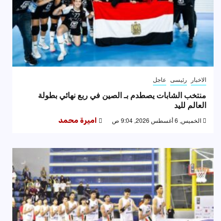
الاخبار
رئيسى
عاجل
منتخب الشابات يصطدم بـ الصين في ربع نهائي بطولة
العالم لليد
الخميس, 6 أغسطس 2026, 9:04 ص
اميرة محمد