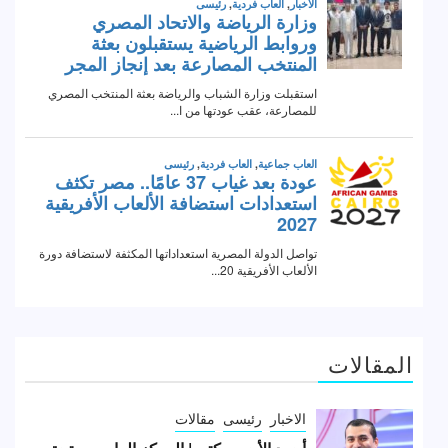
المقالات
الاخبار
رئيسى
مقالات