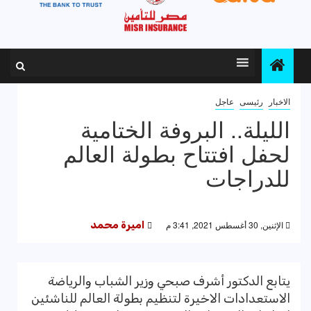
الاخبار
رئيسى
عاجل
الليلة.. البروفة الختامية
لحفل افتتاح بطولة العالم
للدراجات
الإثنين, 30 أغسطس 2021, 3:41 م
اميرة محمد
يتابع الدكتور أشرف صبحي وزير الشباب والرياضة
الاستعدادات الاخيرة لتنظيم بطولة العالم للناشئين