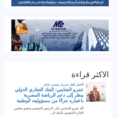
الاكثر قراءة