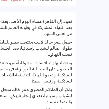
تعود إلى القاهرة مساء اليوم الأحد ، بعث
من نفس الشهر.
بطولة العالم للشباب بإسبانيا، بعد الخسار
نصف النهائي.
وبعد انتهاء منافسات البطولة أمس، صعد 
الحصول على الميدالية البرونزية، في حض
للملاكمة وعضو اللجنة التنفيذية للاتحاد 
للملاكمة و رئيس البعثة.
يذكر أن الملاكم المصري عمر خالد سجل ال
للشباب بإسبانيا، تعدي إنجاز تاريخي، ستع
والنصف مساء.