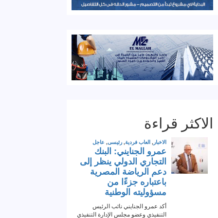
الاكثر قراءة