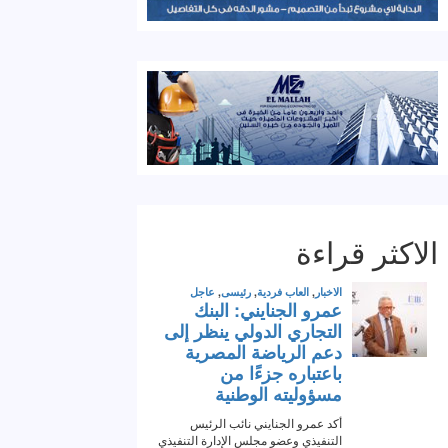
الاكثر قراءة