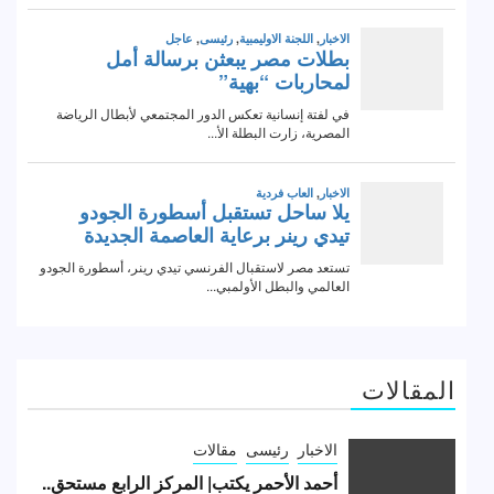
المقالات
الاخبار
رئيسى
مقالات
أحمد الأحمر يكتب| المركز الرابع مستحق..