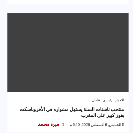
الاخبار
رئيسى
عاجل
منتخب ناشئات السلة يستهل مشواره في الأفروباسكت
بفوز كبير على المغرب
الخميس, 6 أغسطس 2026, 6:10 م
اميرة محمد