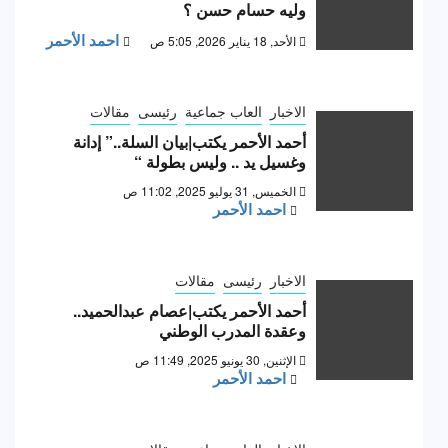
وليه حسام حسن ؟
احمد الأحمر
الأحد, 18 يناير 2026, 5:05 ص
الاخبار
العاب جماعية
رئيسى
مقالات
أحمد الأحمر يكتب|بيان السلة..” إدانة
وغسيل يد .. وليس بطولة “
الخميس, 31 يوليو 2025, 11:02 ص
احمد الأحمر
الاخبار
رئيسى
مقالات
أحمد الأحمر يكتب|عصام عبدالحميد..
وعقدة المدرب الوطني
الإثنين, 30 يونيو 2025, 11:49 ص
احمد الأحمر