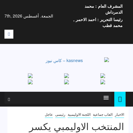
خطي
المشرف العام :
محمد
لى
الدمرداش
لمحتوى
الجمعة. أغسطس 7th, 2026
رئيسا التحرير :
احمد الاحمر ,
محمد قطب
F
الاخبار
العاب جماعية
اللجنة الاوليمبية
رئيسى
عاجل
المنتخب الاوليمبي يكسر