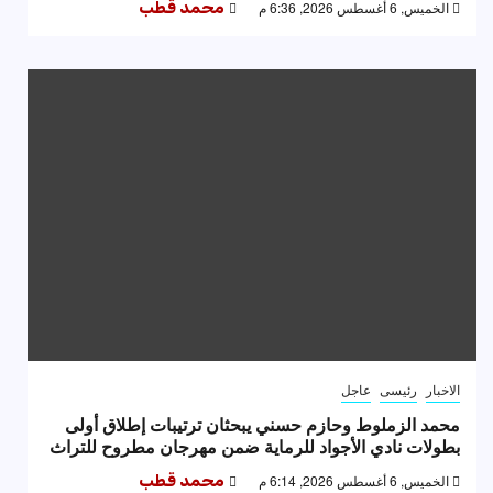
الخميس, 6 أغسطس 2026, 6:36 م
محمد قطب
الاخبار
رئيسى
عاجل
محمد الزملوط وحازم حسني يبحثان ترتيبات إطلاق أولى
بطولات نادي الأجواد للرماية ضمن مهرجان مطروح للتراث
الخميس, 6 أغسطس 2026, 6:14 م
محمد قطب