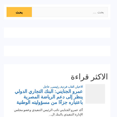
البحث
عن:
الاكثر قراءة