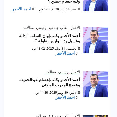
وليه حسام حسن ؟
احمد الأحمر
الأحد, 18 يناير 2026, 5:05 ص
الاخبار
العاب جماعية
رئيسى
مقالات
أحمد الأحمر يكتب|بيان السلة..” إدانة
وغسيل يد .. وليس بطولة “
الخميس, 31 يوليو 2025, 11:02 ص
احمد الأحمر
الاخبار
رئيسى
مقالات
أحمد الأحمر يكتب|عصام عبدالحميد..
وعقدة المدرب الوطني
الإثنين, 30 يونيو 2025, 11:49 ص
احمد الأحمر
الاخبار
العاب جماعية
مقالات