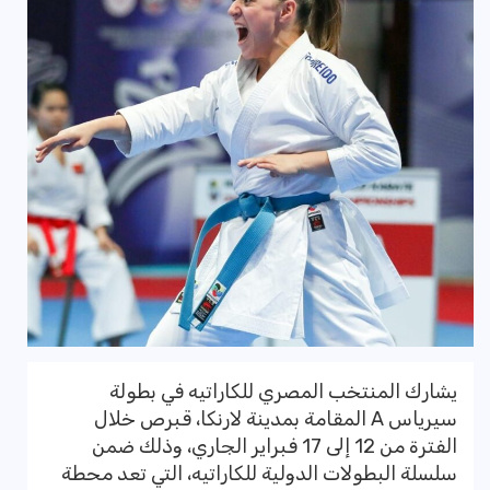
يشارك المنتخب المصري للكاراتيه في بطولة
سيرياس A المقامة بمدينة لارنكا، قبرص خلال
الفترة من 12 إلى 17 فبراير الجاري، وذلك ضمن
سلسلة البطولات الدولية للكاراتيه، التي تعد محطة