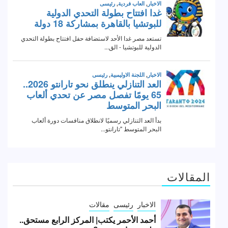
المقالات
الاخبار
رئيسى
مقالات
أحمد الأحمر يكتب| المركز الرابع مستحق..