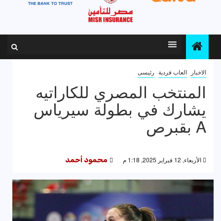
الاخبار
العاب فردية
رئيسى
المنتخب المصري للكاراتيه
يشارك في بطولة سيرياس
A بقبرص
الأربعاء, 12 فبراير 2025, 1:18 م
محمود أحمد