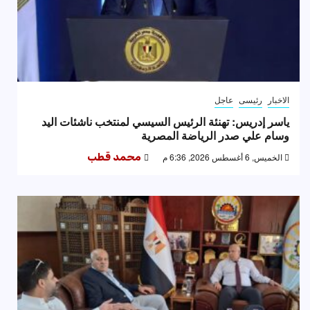
الاخبار
رئيسى
عاجل
ياسر إدريس: تهنئة الرئيس السيسي لمنتخب ناشئات اليد
وسام علي صدر الرياضة المصرية
الخميس, 6 أغسطس 2026, 6:36 م
محمد قطب