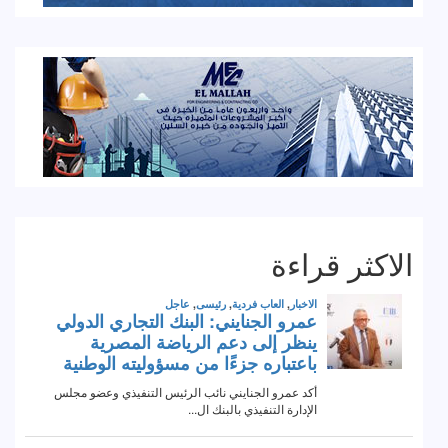
الاكثر قراءة