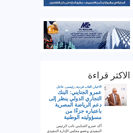
الاكثر قراءة