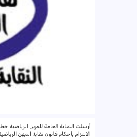
أرسلت النقابة العامة للمهن الرياضية خطاب