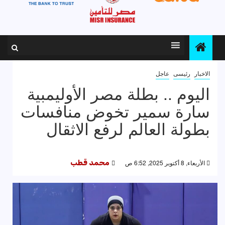
الاخبار
رئيسى
عاجل
اليوم .. بطلة مصر الأوليمبية
سارة سمير تخوض منافسات
بطولة العالم لرفع الاثقال
الأربعاء, 8 أكتوبر 2025, 6:52 ص
محمد قطب