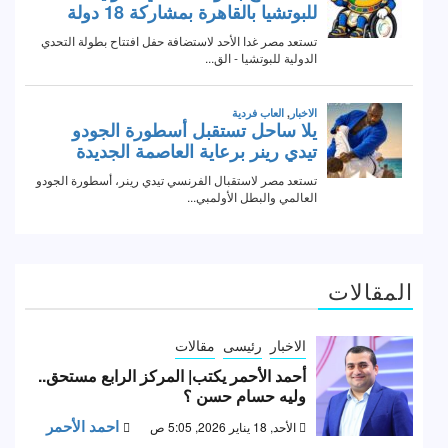
المقالات
الاخبار
رئيسى
مقالات
أحمد الأحمر يكتب| المركز الرابع مستحق..
وليه حسام حسن ؟
احمد الأحمر
الأحد, 18 يناير 2026, 5:05 ص