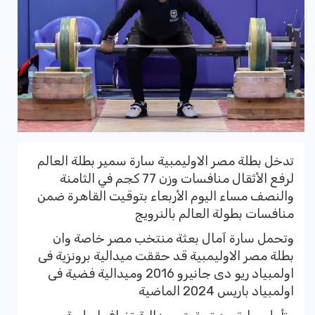
تدخل بطلة مصر الاوليمبية سارة سمير بطلة العالم
لرفع الأثقال منافسات وزن 77 كجم في الثامنة
والنصف مساء اليوم الأربعاء بتوقيت القاهرة ضمن
منافسات بطولة العالم بالنرويج
وتحمل سارة آمال بعثة منتخب مصر خاصة وان
بطلة مصر الاوليمبية قد حققت ميدالية برونزية فى
اولمبياد ريو دى جانيرو 2016 وميدالية فضية فى
اولمبياد باريس 2024 الماضية