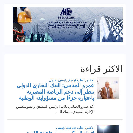
الاكثر قراءة