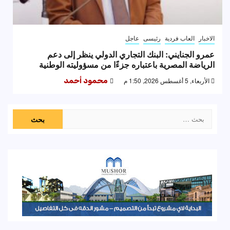
الاخبار
العاب فردية
رئيسى
عاجل
عمرو الجنايني: البنك التجاري الدولي ينظر إلى دعم
الرياضة المصرية باعتباره جزءًا من مسؤوليته الوطنية
الأربعاء, 5 أغسطس 2026, 1:50 م
محمود أحمد
البحث
عن: