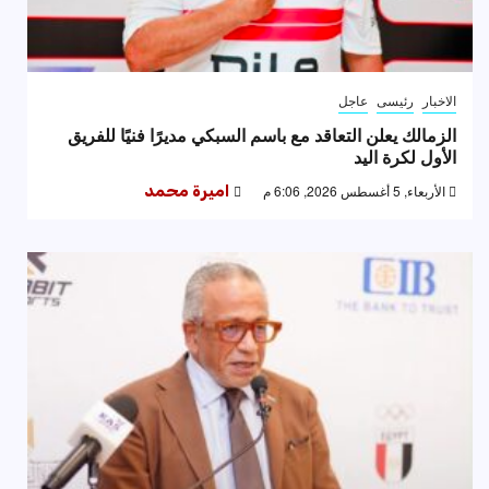
الاخبار
رئيسى
عاجل
الزمالك يعلن التعاقد مع باسم السبكي مديرًا فنيًا للفريق
الأول لكرة اليد
الأربعاء, 5 أغسطس 2026, 6:06 م
اميرة محمد