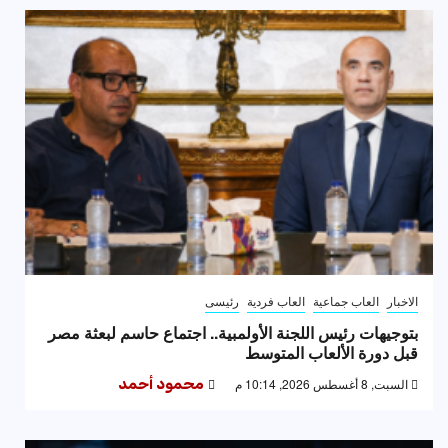
الاخبار
العاب جماعية
العاب فردية
رئيسى
بتوجيهات رئيس اللجنة الأولمبية.. اجتماع حاسم لبعثة مصر
قبل دورة الألعاب المتوسط
السبت, 8 أغسطس 2026, 10:14 م
محمود أحمد