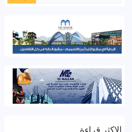
عن:
الاكثر قراءة