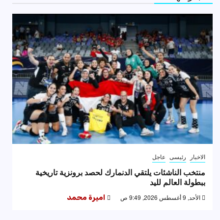
الاخبار
رئيسى
عاجل
منتخب الناشئات يلتقي الدنمارك لحصد برونزية تاريخية
ببطولة العالم لليد
الأحد, 9 أغسطس 2026, 9:49 ص
اميرة محمد