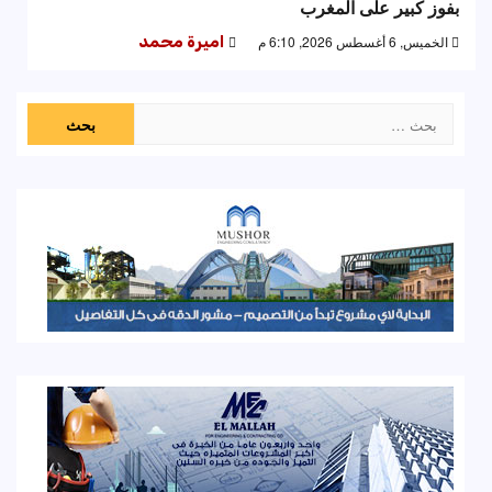
بفوز كبير على المغرب
الخميس, 6 أغسطس 2026, 6:10 م
اميرة محمد
البحث
عن: