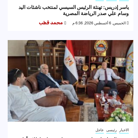
ياسر إدريس: تهنئة الرئيس السيسي لمنتخب ناشئات اليد
وسام علي صدر الرياضة المصرية
الخميس, 6 أغسطس 2026, 6:36 م
محمد قطب
الاخبار
رئيسى
عاجل