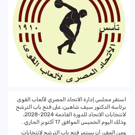
استقر مجلس إدارة الاتحاد المصري لألعاب القوى
برئاسة الدكتور سيف شاهين، على فتح باب الترشح
لانتخابات الاتحاد للدورة القادمة 2024-2028،
وذلك اليوم الخميس الموافق 17 أكتوبر الجاري .
ومن المقرر أن يستمر فتح باب الترشح لانتخابات