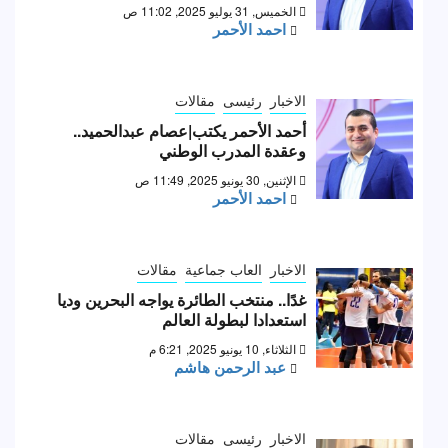
الخميس, 31 يوليو 2025, 11:02 ص
احمد الأحمر
الاخبار
رئيسى
مقالات
أحمد الأحمر يكتب|عصام عبدالحميد..
وعقدة المدرب الوطني
الإثنين, 30 يونيو 2025, 11:49 ص
احمد الأحمر
الاخبار
العاب جماعية
مقالات
غدًا.. منتخب الطائرة يواجه البحرين وديا
استعدادا لبطولة العالم
الثلاثاء, 10 يونيو 2025, 6:21 م
عبد الرحمن هاشم
الاخبار
رئيسى
مقالات