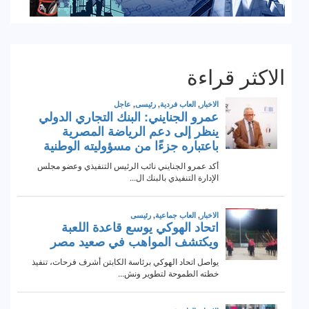
الاكثر قراءة