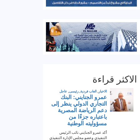
الاكثر قراءة