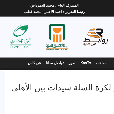
المشرف العام :
محمد الدمرداش
رئيسا التحرير :
احمد الاحمر ,
محمد قطب
ت
مقالات
KasTv
صور
تواصل معانا
عن كاس
لكرة السلة سيدات بين الأهلي