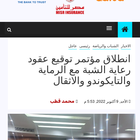
الاخبار
الشباب والرياضة
رئيسى
عاجل
انطلاق مؤتمر توقيع عقود
رعاية الشبة مع الرماية
والتايكوندو والاثقال
الأحد, 9 أكتوبر 2022, 5:53 م
محمد قطب