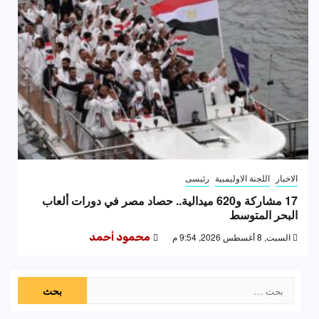
الاخبار
اللجنة الاوليمبية
رئيسى
17 مشاركة و620 ميدالية.. حصاد مصر في دورات ألعاب
البحر المتوسط
السبت, 8 أغسطس 2026, 9:54 م
محمود أحمد
البحث
عن: