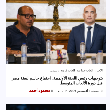
الاخبار
العاب جماعية
العاب فردية
رئيسى
بتوجيهات رئيس اللجنة الأولمبية.. اجتماع حاسم لبعثة مصر
قبل دورة الألعاب المتوسط
السبت, 8 أغسطس 2026, 10:14 م
محمود أحمد