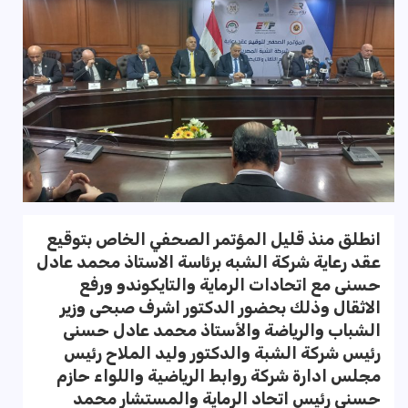
انطلق منذ قليل المؤتمر الصحفي الخاص بتوقيع
عقد رعاية شركة الشبه برئاسة الاستاذ محمد عادل
حسنى مع اتحادات الرماية والتايكوندو ورفع
الاثقال وذلك بحضور الدكتور اشرف صبحى وزير
الشباب والرياضة والأستاذ محمد عادل حسنى
رئيس شركة الشبة والدكتور وليد الملاح رئيس
مجلس ادارة شركة روابط الرياضية واللواء حازم
حسنى رئيس اتحاد الرماية والمستشار محمد