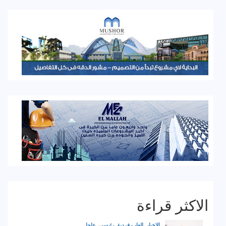
الاكثر قراءة