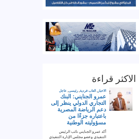
الاكثر قراءة