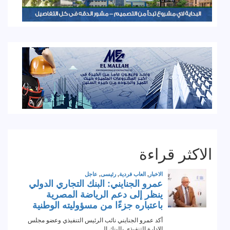
الاكثر قراءة