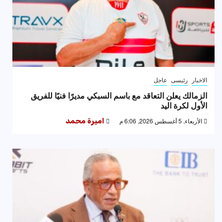
الاخبار
رئيسى
عاجل
الزمالك يعلن التعاقد مع باسم السبكي مديرًا فنيًا للفريق
الأول لكرة اليد
الأربعاء, 5 أغسطس 2026, 6:06 م
اميرة محمد