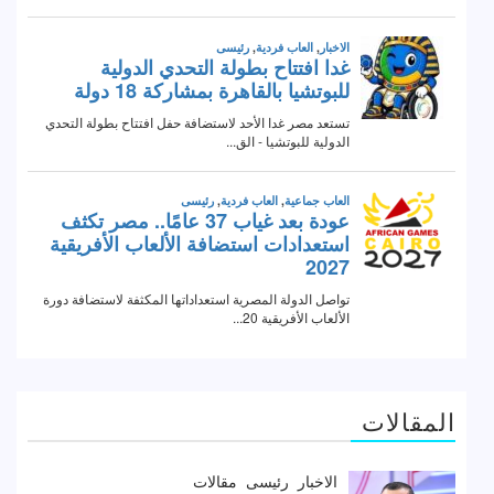
المقالات
الاخبار
رئيسى
مقالات