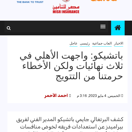
الاخبار
العاب جماعية
رئيسى
عاجل
باتشيكو: واجهت الأهلي في
ثلاث نهائيات ولكن الأخطاء
حرمتنا من التتويج
الخميس, 4 مايو 2023, 3:16 م
احمد الأحمر
كشف البرتغالي جايمي باتشيكو المدير الفني لفريق
بيراميدز عن استعدادات فريقه لخوض منافسات