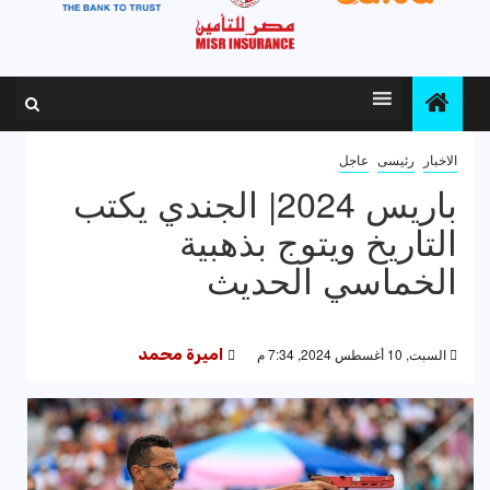
الاخبار
رئيسى
عاجل
باريس 2024| الجندي يكتب
التاريخ ويتوج بذهبية
الخماسي الحديث
السبت, 10 أغسطس 2024, 7:34 م
اميرة محمد