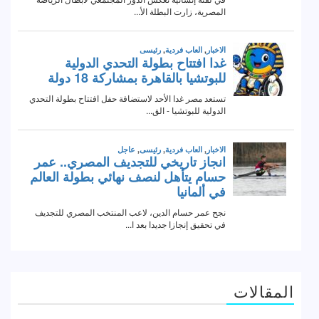
المقالات