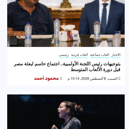
الاخبار
العاب جماعية
العاب فردية
رئيسى
بتوجيهات رئيس اللجنة الأولمبية.. اجتماع حاسم لبعثة مصر
قبل دورة الألعاب المتوسط
السبت, 8 أغسطس 2026, 10:14 م
محمود أحمد