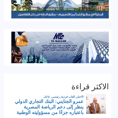
الاكثر قراءة