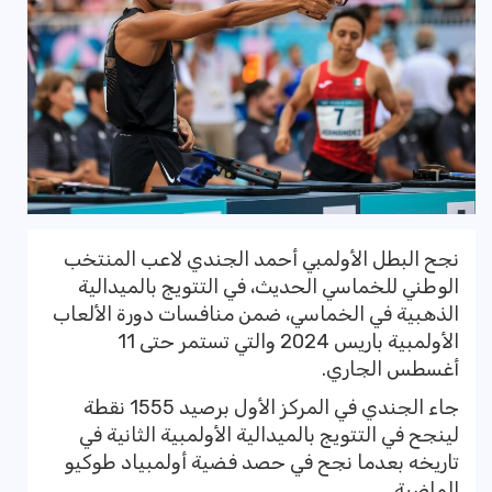
نجح البطل الأولمبي أحمد الجندي لاعب المنتخب
الوطني للخماسي الحديث، في التتويج بالميدالية
الذهبية في الخماسي، ضمن منافسات دورة الألعاب
الأولمبية باريس 2024 والتي تستمر حتى 11
أغسطس الجاري.
جاء الجندي في المركز الأول برصيد 1555 نقطة
لينجح في التتويج بالميدالية الأولمبية الثانية في
تاريخه بعدما نجح في حصد فضية أولمبياد طوكيو
الماضية.