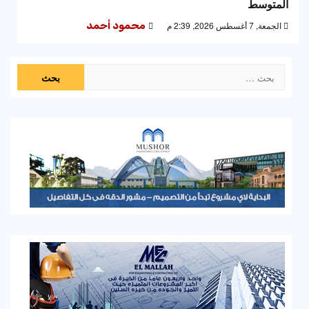
المتوسط
الجمعة, 7 أغسطس 2026, 2:39 م
محمود أحمد
البحث
عن: