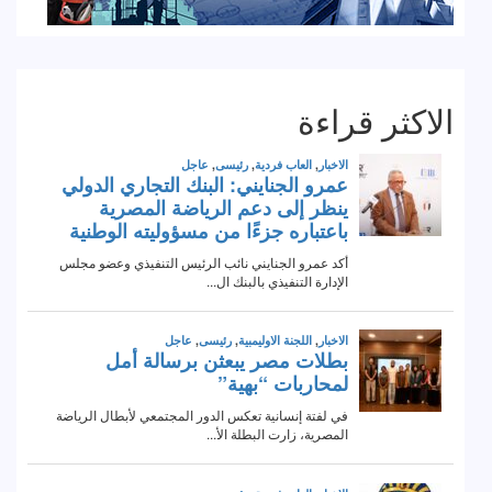
الاكثر قراءة