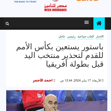
الاخبار
العاب جماعية
رئيسى
عاجل
باستور يستعين بكأس الأمم
للقدم لتحذير منتخب اليد
قبل بطولة أفريقيا
الأربعاء, 17 يناير 2024, 12:44 ص
احمد الأحمر