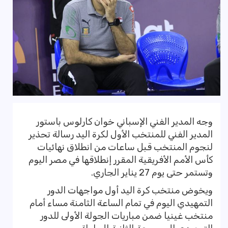
وجه المدير الفني الإسباني خوان كارلوس باستور
المدير الفني للمنتخب الأول لكرة اليد رسالة تحذير
لنجوم المنتخب قبل ساعات من انطلاق نهائيات
كأس الأمم الأفريقية المقرر إنطلاقها في مصر اليوم
وتستمر حتى يوم 27 يناير الجاري.
ويخوض منتخب كرة اليد أول مواجهات الدور
التمهيدي اليوم في تمام الساعة الثامنة مساء أمام
منتخب غينيا ضمن مباريات الجولة الأولى للدور