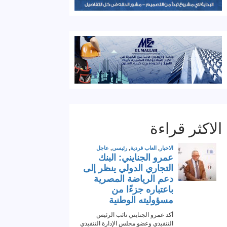
الاكثر قراءة