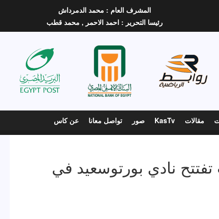
المشرف العام :
محمد الدمرداش
رئيسا التحرير :
احمد الاحمر ,
محمد قطب
ت
مقالات
KasTv
صور
تواصل معانا
عن كاس
 تفتتح نادي بورتوسعيد في