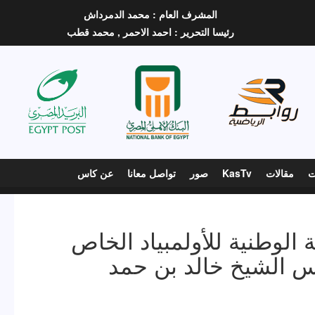
المشرف العام :
محمد الدمرداش
رئيسا التحرير :
احمد الاحمر ,
محمد قطب
ت
مقالات
KasTv
صور
تواصل معانا
عن كاس
ة الوطنية للأولمبياد الخاص
س الشيخ خالد بن حمد