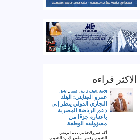
الاكثر قراءة