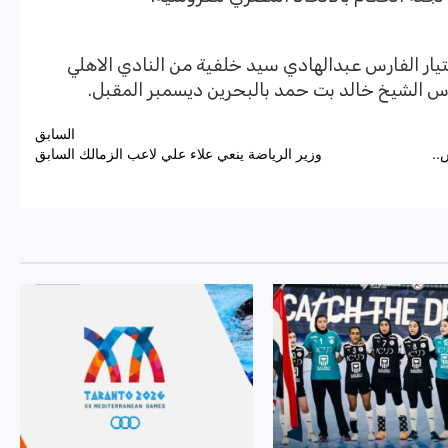
تيار الفارس عبدالهادي سيد خلفية من النادي الاهلي
 الشيخ خالد بت حمد بالبحرين ديسمبر المقبل.
السابق
..
وزير الرياضة ينعي علاء علي لاعب الزمالك السابق