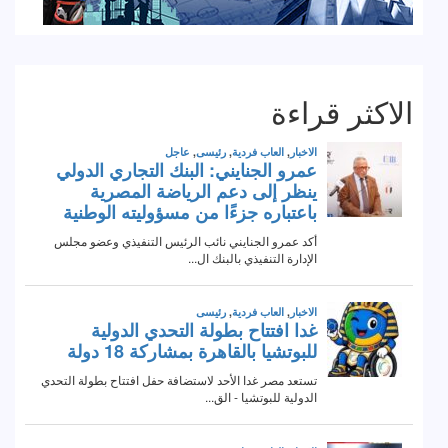
الاكثر قراءة