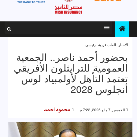
الاخبار
العاب فردية
رئيسى
بحضور أحمد ناصر.. الجمعية
العمومية للترايثلون الأفريقي
تعتمد التأهل لأولمبياد لوس
أنجلوس 2028
الخميس, 7 مايو 2026, 7:22 م
محمود أحمد