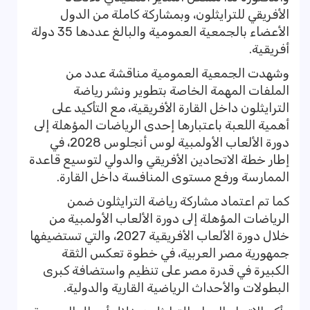
الأفريقي للترايثلون، وبمشاركة كاملة من الدول
الأعضاء بالجمعية العمومية والبالغ عددها 35 دولة
أفريقية.
وشهدت الجمعية العمومية مناقشة عدد من
الملفات المهمة الخاصة بتطوير ونشر رياضة
الترايثلون داخل القارة الأفريقية، مع التأكيد على
أهمية اللعبة باعتبارها إحدى الرياضات المؤهلة إلى
دورة الألعاب الأولمبية لوس أنجلوس 2028، في
إطار خطة الاتحادين الأفريقي والدولي لتوسيع قاعدة
الممارسة ورفع مستوى المنافسة داخل القارة.
كما تم اعتماد مشاركة رياضة الترايثلون ضمن
الرياضات المؤهلة إلى دورة الألعاب الأولمبية من
خلال دورة الألعاب الأفريقية 2027، والتي تستضيفها
جمهورية مصر العربية، في خطوة تعكس الثقة
الكبيرة في قدرة مصر على تنظيم واستضافة كبرى
البطولات والأحداث الرياضية القارية والدولية.