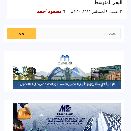
البحر المتوسط
السبت, 8 أغسطس 2026, 9:54 م
محمود أحمد
البحث
عن: