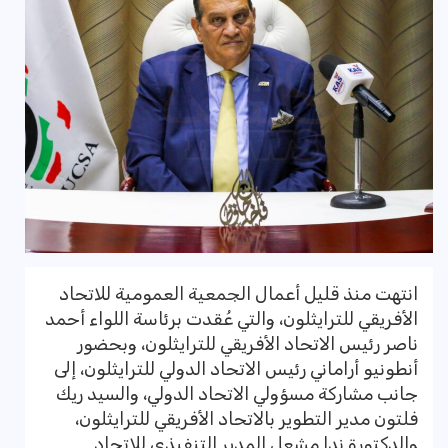
انتهت منذ قليل أعمال الجمعية العمومية للاتحاد
الأفريقي للترايثلون، والتي عُقدت برئاسة اللواء أحمد
ناصر رئيس الاتحاد الأفريقي للترايثلون، وبحضور
أنطونيو أراماني رئيس الاتحاد الدولي للترايثلون، إلى
جانب مشاركة مسؤولي الاتحاد الدولي، والسيد ريك
فلتون مدير التطوير بالاتحاد الأفريقي للترايثلون،
والدكتورة ندا مشعل المدير التنفيذي للاتحاد