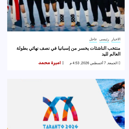
الاخبار
رئيسى
عاجل
منتخب الناشئات يخسر من إسبانيا في نصف نهائي بطولة
العالم لليد
الجمعة, 7 أغسطس 2026, 4:53 م
اميرة محمد