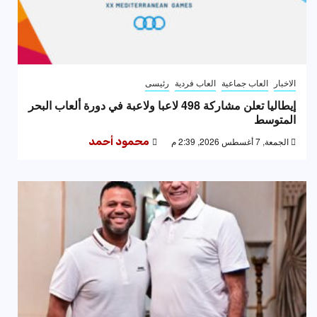
الاخبار
العاب جماعية
العاب فردية
رئيسى
إيطاليا تعلن مشاركة 498 لاعبا ولاعبة في دورة ألعاب البحر
المتوسط
الجمعة, 7 أغسطس 2026, 2:39 م
محمود أحمد