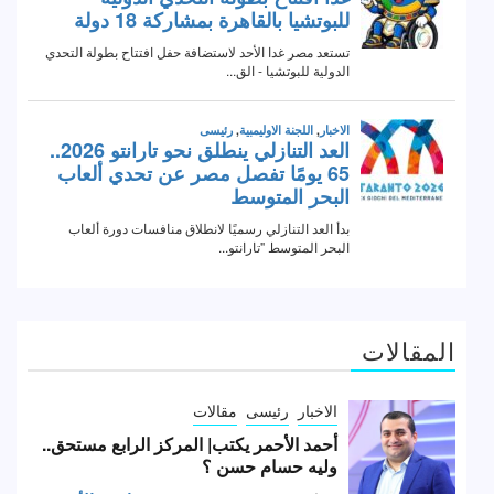
المقالات
الاخبار
رئيسى
مقالات
أحمد الأحمر يكتب| المركز الرابع مستحق..
وليه حسام حسن ؟