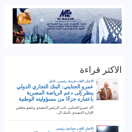
الاكثر قراءة