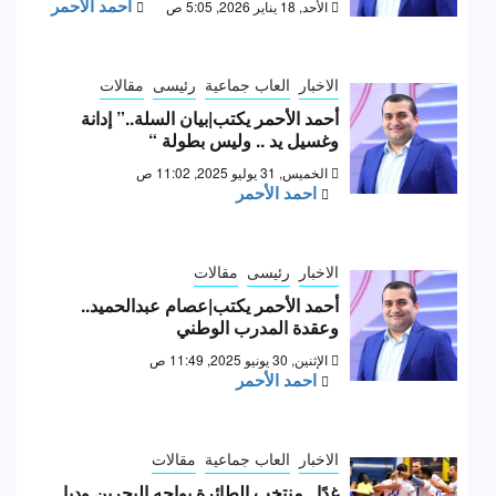
احمد الأحمر
الأحد, 18 يناير 2026, 5:05 ص
الاخبار
العاب جماعية
رئيسى
مقالات
أحمد الأحمر يكتب|بيان السلة..” إدانة
وغسيل يد .. وليس بطولة “
الخميس, 31 يوليو 2025, 11:02 ص
احمد الأحمر
الاخبار
رئيسى
مقالات
أحمد الأحمر يكتب|عصام عبدالحميد..
وعقدة المدرب الوطني
الإثنين, 30 يونيو 2025, 11:49 ص
احمد الأحمر
الاخبار
العاب جماعية
مقالات
غدًا.. منتخب الطائرة يواجه البحرين وديا