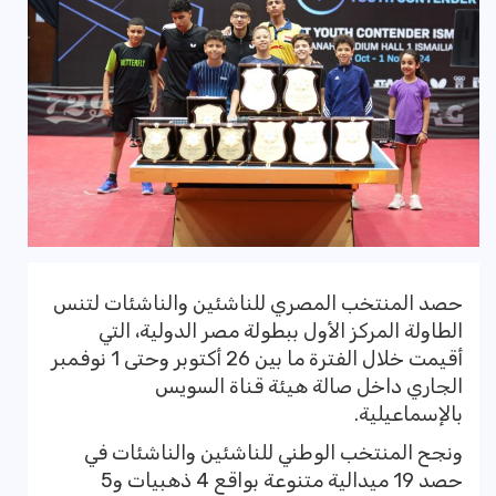
حصد المنتخب المصري للناشئين والناشئات لتنس
الطاولة المركز الأول ببطولة مصر الدولية، التي
أقيمت خلال الفترة ما بين 26 أكتوبر وحتى 1 نوفمبر
الجاري داخل صالة هيئة قناة السويس
بالإسماعيلية.
ونجح المنتخب الوطني للناشئين والناشئات في
حصد 19 ميدالية متنوعة بواقع 4 ذهبيات و5