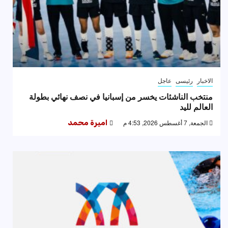
الاخبار
رئيسى
عاجل
منتخب الناشئات يخسر من إسبانيا في نصف نهائي بطولة
العالم لليد
الجمعة, 7 أغسطس 2026, 4:53 م
اميرة محمد