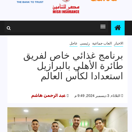
الاخبار
العاب جماعية
رئيسى
عاجل
برنامج غذائي خاص لفريق
طائرة الأهلي بالبرازيل
استعدادا لكأس العالم
الثلاثاء, 3 ديسمبر 2024, 9:49 م
عبد الرحمن هاشم