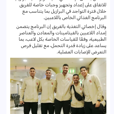
للاتفاق على إعداد وتجهيز وجبات خاصة للفريق
خلال فترة التواجد في البرازيل بما يتناسب مع
البرنامج الغذائي الخاص باللاعبين.
وقال إخصائي التغذية بالفريق إن البرنامج يتضمن
إمداد اللاعبين بالفيتامينات والمعادن والعناصر
الطبيعية، وفقًا للقياسات الخاصة بكل لاعب، بما
يساعد على زيادة قدرة التحمل، مع تقليل فرص
التعرض للإصابات العضلية.