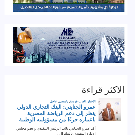
الاكثر قراءة