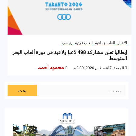
الاخبار
العاب جماعية
العاب فردية
رئيسى
إيطاليا تعلن مشاركة 498 لاعبا ولاعبة في دورة ألعاب البحر
المتوسط
الجمعة, 7 أغسطس 2026, 2:39 م
محمود أحمد
البحث
عن: