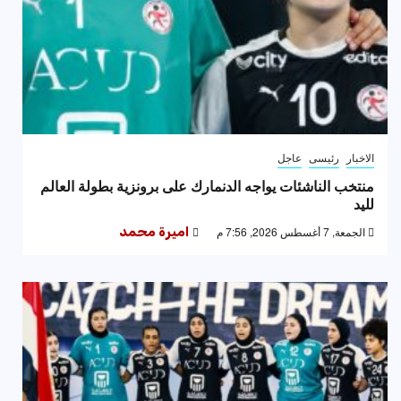
الاخبار
رئيسى
عاجل
منتخب الناشئات يواجه الدنمارك على برونزية بطولة العالم
لليد
الجمعة, 7 أغسطس 2026, 7:56 م
اميرة محمد