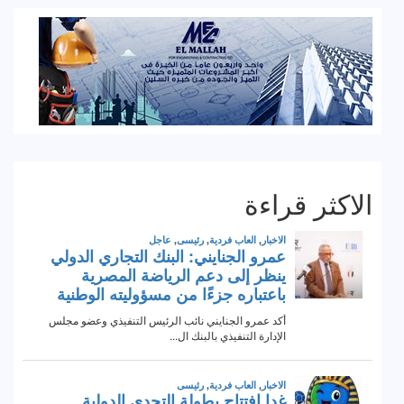
الاكثر قراءة