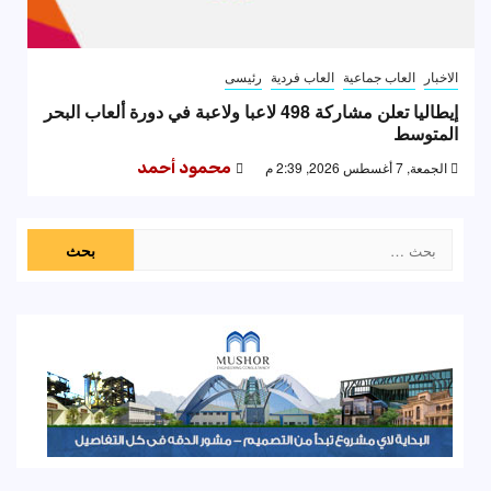
الاخبار
العاب جماعية
العاب فردية
رئيسى
إيطاليا تعلن مشاركة 498 لاعبا ولاعبة في دورة ألعاب البحر
المتوسط
الجمعة, 7 أغسطس 2026, 2:39 م
محمود أحمد
البحث
عن: