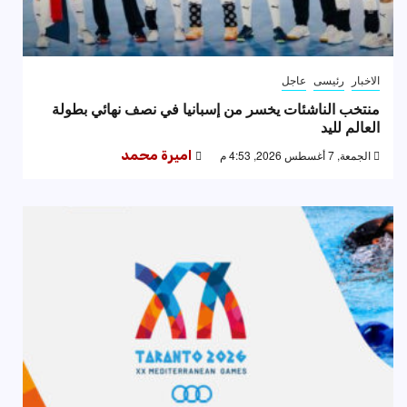
الاخبار
رئيسى
عاجل
منتخب الناشئات يخسر من إسبانيا في نصف نهائي بطولة
العالم لليد
الجمعة, 7 أغسطس 2026, 4:53 م
اميرة محمد