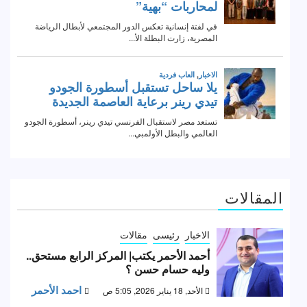
المقالات
الاخبار
رئيسى
مقالات
أحمد الأحمر يكتب| المركز الرابع مستحق..
وليه حسام حسن ؟
احمد الأحمر
الأحد, 18 يناير 2026, 5:05 ص