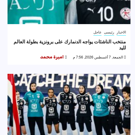
الاخبار
رئيسى
عاجل
منتخب الناشئات يواجه الدنمارك على برونزية بطولة العالم
لليد
الجمعة, 7 أغسطس 2026, 7:56 م
اميرة محمد