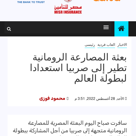
الاخبار
العاب فردية
رئيسى
بعثة المصارعة الرومانية
تطير إلى صربيا استعدادا
لبطولة العالم
الأحد, 28 أغسطس 2022, 3:51 م
محمود فوزى
سافرت صباح اليوم البعثة المصرية للمصارعة
الرومانية متجهة إلى صربيا من أجل المشاركة ببطولة