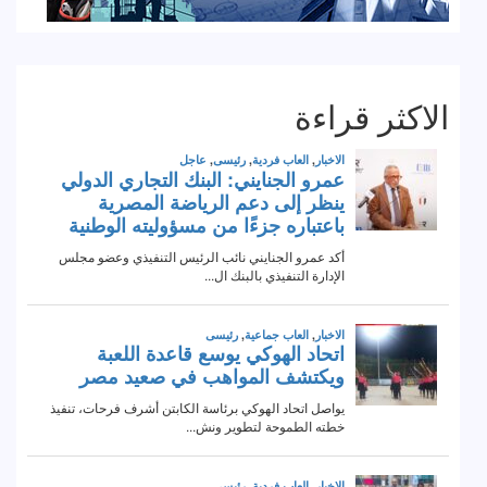
الاكثر قراءة