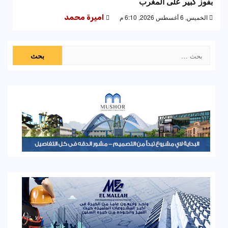
بفوز كبير على المغرب
الخميس, 6 أغسطس 2026, 6:10 م
اميرة محمد
البحث
عن: