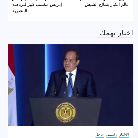
عالم الكبار بسلاح الشيش
إدريس مكسب كبير للرياضة
المصرية
اخبار تهمك
الاخبار
رئيسى
عاجل