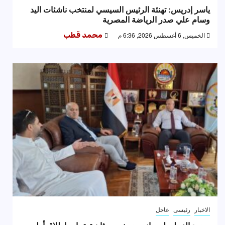
ياسر إدريس: تهنئة الرئيس السيسي لمنتخب ناشئات اليد
وسام علي صدر الرياضة المصرية
الخميس, 6 أغسطس 2026, 6:36 م
محمد قطب
الاخبار
رئيسى
عاجل