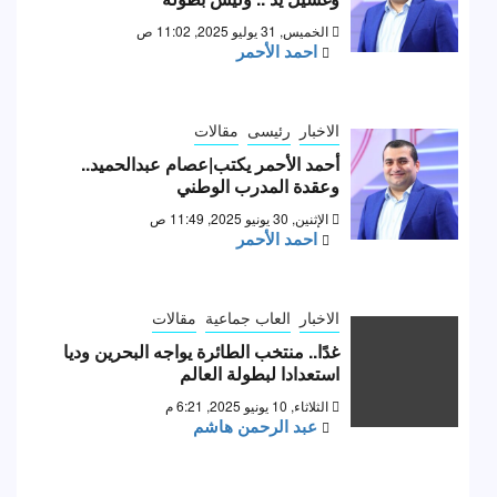
الخميس, 31 يوليو 2025, 11:02 ص
احمد الأحمر
الاخبار
رئيسى
مقالات
أحمد الأحمر يكتب|عصام عبدالحميد..
وعقدة المدرب الوطني
الإثنين, 30 يونيو 2025, 11:49 ص
احمد الأحمر
الاخبار
العاب جماعية
مقالات
غدًا.. منتخب الطائرة يواجه البحرين وديا
استعدادا لبطولة العالم
الثلاثاء, 10 يونيو 2025, 6:21 م
عبد الرحمن هاشم