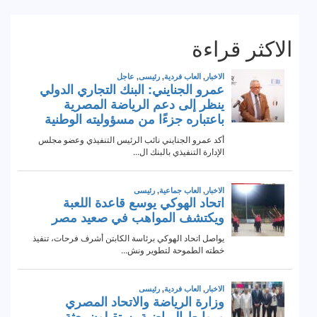
الاكثر قراءة