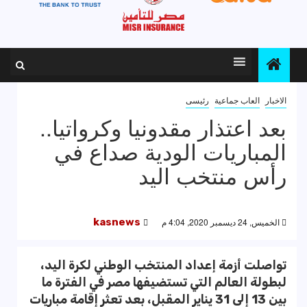
الاخبار
العاب جماعية
رئيسى
بعد اعتذار مقدونيا وكرواتيا..
المباريات الودية صداع في
رأس منتخب اليد
الخميس, 24 ديسمبر 2020, 4:04 م
kasnews
تواصلت أزمة إعداد المنتخب الوطني لكرة اليد،
لبطولة العالم التي تستضيفها مصر في الفترة ما
بين 13 إلى 31 يناير المقبل، بعد تعثر إقامة مباريات