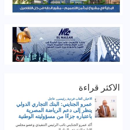
الاكثر قراءة