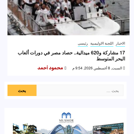
الاخبار
اللجنة الاوليمبية
رئيسى
17 مشاركة و620 ميدالية.. حصاد مصر في دورات ألعاب
البحر المتوسط
السبت, 8 أغسطس 2026, 9:54 م
محمود أحمد
البحث
عن: