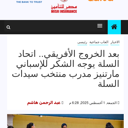
الاخبار
العاب جماعية
رئيسى
بعد الخروج الأفريقي.. اتحاد
السلة يوجه الشكر للإسباني
مارتنيز مدرب منتخب سيدات
السلة
الجمعة, 1 أغسطس 2025, 6:28 م
عبد الرحمن هاشم