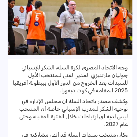
وجه الاتحاد المصري لكرة السلة، الشكر للإسباني
جوليان مارتنيزي المدير الفني للمنتخب الأول
للسيدات بعد الخروج من الدور الأول ببيطولة أفريقيا
2025 المقامة في كوت ديفورا.
وكشف مصدر باتحاد السلة ان مجلس الإدارة قرر
توجيه الشكر للمدرب الإسباني خاصة أن المنتخب
ليس لديه اي ارتباطات خلال الفترة المقبلة وحتى
عام 2027.
وكان منتخب سيدات السلة قد أنهى مشاركته في