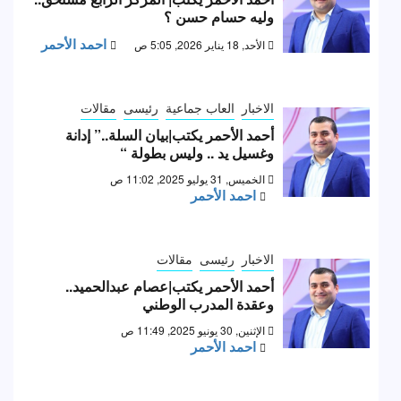
وليه حسام حسن ؟
احمد الأحمر
الأحد, 18 يناير 2026, 5:05 ص
الاخبار
العاب جماعية
رئيسى
مقالات
أحمد الأحمر يكتب|بيان السلة..” إدانة
وغسيل يد .. وليس بطولة “
الخميس, 31 يوليو 2025, 11:02 ص
احمد الأحمر
الاخبار
رئيسى
مقالات
أحمد الأحمر يكتب|عصام عبدالحميد..
وعقدة المدرب الوطني
الإثنين, 30 يونيو 2025, 11:49 ص
احمد الأحمر