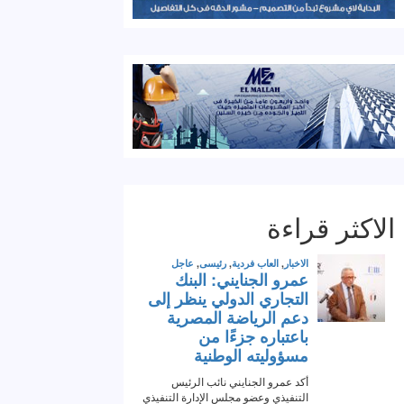
الاكثر قراءة