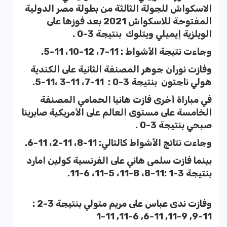
الاسكواش للجولة الثالثة من بطولة مصر الدولية
المفتوحة للاسكواش 2021 بعد
فوزها على
الويلزية إيميلي ويتلوك بنتيجة 3-0 .
وجاءت نتيجة الأشواط : 11-7، 12-10، 11-5.
وفازت نوران جوهر المصنفة الثانية على الكندية
هولي ناجتون بنتيجة 3-0 : 11-7، 11-3 ،11-5.
في مباراة أخرى فازت هانيا الحمامي المصنفة
الخامسة على مستوى العالم على الأمريكية صابرينا
صبحي بنتيجة 3-0 .
وجاءت نتائج الأشواط كالتالي: 11-8، 11-2، 11-6.
بينما فازت سلمى هاني على الفرنسية كولين امارد
بنتيجة 3-1 :11-8، 8-11، 5-11، 6-11.
وفازت ندى عباس على مريم متولي بنتيجة 3-2 :
11-9, 9-11, 11-6, 6-11, 11-1