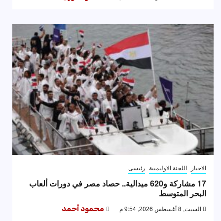
الاخبار
اللجنة الاوليمبية
رئيسى
17 مشاركة و620 ميدالية.. حصاد مصر في دورات ألعاب
البحر المتوسط
السبت, 8 أغسطس 2026, 9:54 م
محمود أحمد