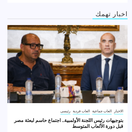
اخبار تهمك
الاخبار
العاب جماعية
العاب فردية
رئيسى
بتوجيهات رئيس اللجنة الأولمبية.. اجتماع حاسم لبعثة مصر
قبل دورة الألعاب المتوسط