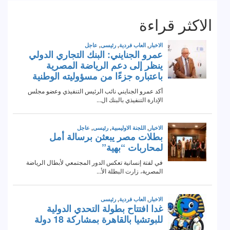
الاكثر قراءة