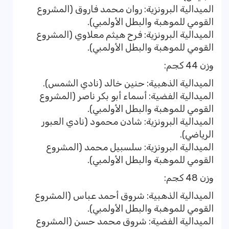
الميدالية البرونزية: روان محمد فاروق (المشروع
القومي للموهبة والبطل الأولمبي).
الميدالية البرونزية: فرح هيثم معلاوي (المشروع
القومي للموهبة والبطل الأولمبي).
وزن 44 كجم:
الميدالية الذهبية: حنين خالد (نادي الشمس).
الميدالية الفضية: أسماء أبو بكر ناصر (المشروع
القومي للموهبة والبطل الأولمبي).
الميدالية البرونزية: شادن محمود (نادي العبور
الرياضي).
الميدالية البرونزية: سلسبيل محمد (المشروع
القومي للموهبة والبطل الأولمبي).
وزن 48 كجم:
الميدالية الذهبية: شروق أحمد عباس (المشروع
القومي للموهبة والبطل الأولمبي).
الميدالية الفضية: شروق محمد حسن (المشروع