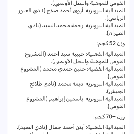
القومي للموهبة والبطل الأولمبي).
الميدالية البرونزية: أروى أحمد صلاح (نادي العبور
الرياضي).
الميدالية البرونزية: رحمة محمد السيد (نادي
الطيران).
وزن 52 كجم:
الميدالية الذهبية: حبيبة سيد أحمد (المشروع
القومي للموهبة والبطل الأولمبي).
الميدالية الفضية: حنين حمدي محمد (المشروع
القومي).
الميدالية البرونزية: ديمة محمد (نادي طلائع
الجيش).
الميدالية البرونزية: ياسمين إبراهيم (المشروع
القومي).
وزن +70 كجم:
الميدالية الذهبية: أيتن أحمد جمال (نادي الصيد).