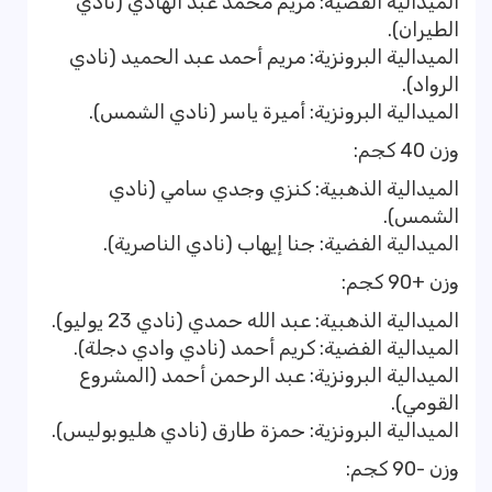
الميدالية الفضية: مريم محمد عبد الهادي (نادي
الطيران).
الميدالية البرونزية: مريم أحمد عبد الحميد (نادي
الرواد).
الميدالية البرونزية: أميرة ياسر (نادي الشمس).
وزن 40 كجم:
الميدالية الذهبية: كنزي وجدي سامي (نادي
الشمس).
الميدالية الفضية: جنا إيهاب (نادي الناصرية).
وزن +90 كجم:
الميدالية الذهبية: عبد الله حمدي (نادي 23 يوليو).
الميدالية الفضية: كريم أحمد (نادي وادي دجلة).
الميدالية البرونزية: عبد الرحمن أحمد (المشروع
القومي).
الميدالية البرونزية: حمزة طارق (نادي هليوبوليس).
وزن -90 كجم: