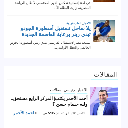
المقالات
الاخبار
رئيسى
مقالات
أحمد الأحمر يكتب| المركز الرابع مستحق..
وليه حسام حسن ؟
احمد الأحمر
الأحد, 18 يناير 2026, 5:05 ص