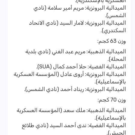
العسكرية بالإسكندرية).
الميدالية البرونزية: مريم أمير سلامة (نادي
الشمس).
الميدالية البرونزية: لامار السيد (نادي الاتحاد
السكندري).
وزن 63 كجم:
الميدالية الذهبية: مريم عبد الغني (نادي بلدية
المحلة).
الميدالية الفضية: حلا أحمد كمال (SUA).
الميدالية البرونزية: أروى عادل (المؤسسة العسكرية
بالإسماعيلية).
الميدالية البرونزية: ريناد أحمد (نادي الشمس).
وزن 70 كجم:
الميدالية الذهبية: ملك سعد (المؤسسة العسكرية
بالإسماعيلية).
الميدالية الفضية: ندى أحمد السيد (نادي طلائع
الجيش).