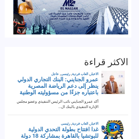
الاكثر قراءة