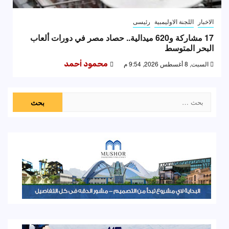
الاخبار
اللجنة الاوليمبية
رئيسى
17 مشاركة و620 ميدالية.. حصاد مصر في دورات ألعاب
البحر المتوسط
السبت, 8 أغسطس 2026, 9:54 م
محمود أحمد
البحث
عن: