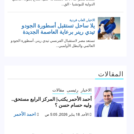
المقالات
الاخبار
رئيسى
مقالات
أحمد الأحمر يكتب| المركز الرابع مستحق..
وليه حسام حسن ؟
احمد الأحمر
الأحد, 18 يناير 2026, 5:05 ص