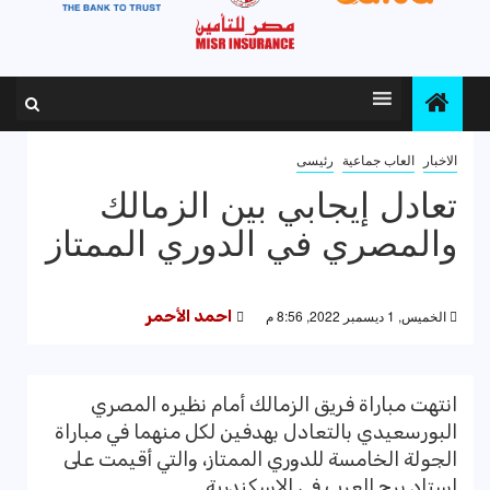
الاخبار
العاب جماعية
رئيسى
تعادل إيجابي بين الزمالك
والمصري في الدوري الممتاز
الخميس, 1 ديسمبر 2022, 8:56 م
احمد الأحمر
انتهت مباراة فريق الزمالك أمام نظيره المصري
البورسعيدي بالتعادل بهدفين لكل منهما في مباراة
الجولة الخامسة للدوري الممتاز، والتي أقيمت على
إستاد برج العرب في الإسكندرية.