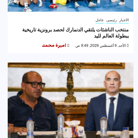
الاخبار
رئيسى
عاجل
منتخب الناشئات يلتقي الدنمارك لحصد برونزية تاريخية
ببطولة العالم لليد
الأحد, 9 أغسطس 2026, 9:49 ص
اميرة محمد