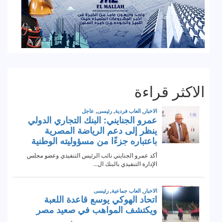
الاكثر قراءة