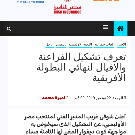
الاخبار
العاب جماعية
اللجنة الاوليمبية
رئيسى
عاجل
تعرف تشكيل الفراعنة
والافيال لنهائي البطولة
الأفريقية
الجمعة, 22 نوفمبر 2019, 5:09 م
اميرة محمد
أعلن شوقى غريب المدير الفني لمنتخب مصر
الأوليمبي، عن التشكيل الذى سيخوض به
مواجهة كوت ديفوار المقرر لها الثامنة مساء