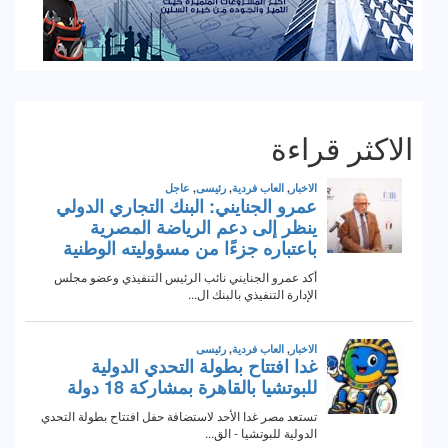
الاكثر قراءة