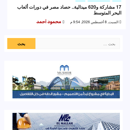
17 مشاركة و620 ميدالية.. حصاد مصر في دورات ألعاب
البحر المتوسط
السبت, 8 أغسطس 2026, 9:54 م
محمود أحمد
البحث
عن: