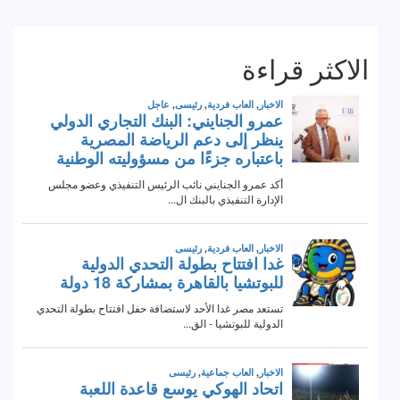
الاكثر قراءة