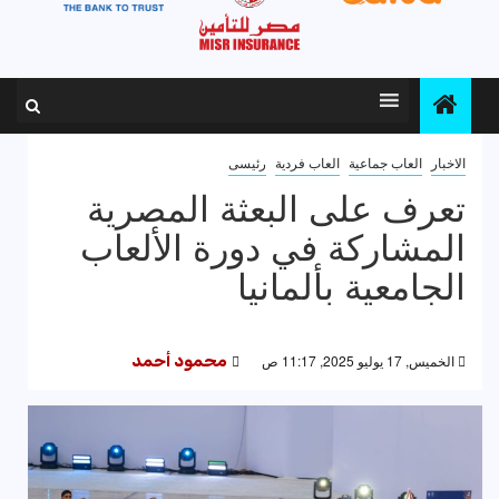
الاخبار
العاب جماعية
العاب فردية
رئيسى
تعرف على البعثة المصرية
المشاركة في دورة الألعاب
الجامعية بألمانيا
الخميس, 17 يوليو 2025, 11:17 ص
محمود أحمد