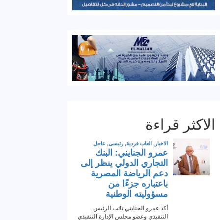
الاكثر قراءة