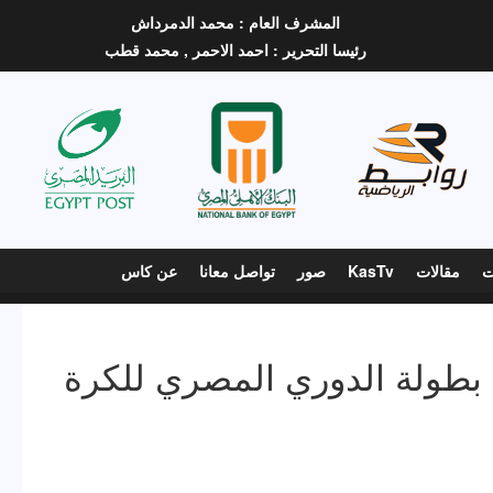
المشرف العام :
محمد الدمرداش
رئيسا التحرير :
احمد الاحمر ,
محمد قطب
ت
مقالات
KasTv
صور
تواصل معانا
عن كاس
بطولة الدوري المصري للكرة