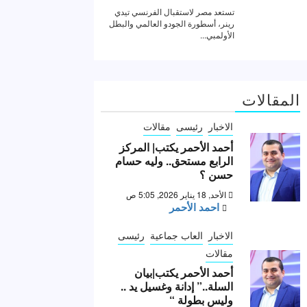
المقالات
الاخبار
رئيسى
مقالات
أحمد الأحمر يكتب| المركز
الرابع مستحق.. وليه حسام
حسن ؟
الأحد, 18 يناير 2026, 5:05 ص
احمد الأحمر
الاخبار
العاب جماعية
رئيسى
مقالات
أحمد الأحمر يكتب|بيان
السلة..” إدانة وغسيل يد ..
وليس بطولة “