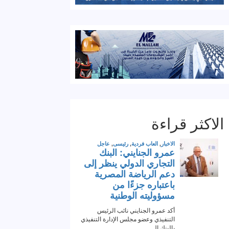
الاكثر قراءة