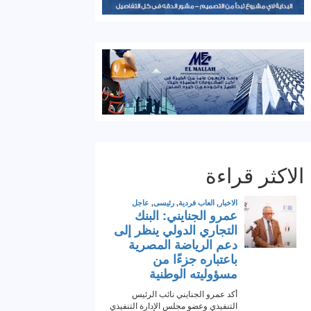
الاكثر قراءة