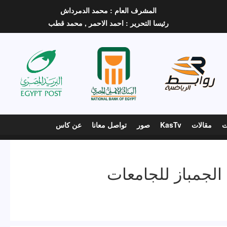
المشرف العام :
محمد الدمرداش
رئيسا التحرير :
احمد الاحمر ,
محمد قطب
ت
مقالات
KasTv
صور
تواصل معانا
عن كاس
الجمباز للجامعات