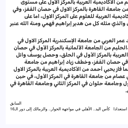
من الأكاديمية العربية بالمركز الاول على مستوى
 جامعة القاهرة بالمركز الاول في حصان القفز، وفي
مية العربية للعلوم على المركز الاول، اما على
الذي مثله كل من هدير إبراهيم فهمي ومنة الله عنبر
مر العربي من جامعة الإسكندرية المركز الاول في
لحليم من الجامعة الألمانية بالمركز الأول في حصان
العربية بالمركز الأول في الحلق، وحصل يوسف وائل
ول في حصان القفز، وخطف زياد إبراهيم من جامعة
ا فاز يحيي أحمد من الأكاديمية العربية بالمركز الاول
 عصام من جامعة القاهرة في المركز الأول، في حين
ل وجامعة حلوان في المركز الثاني وجامعة القاهرة في
.
السابق
ستعدادا
كأس اليد.. الأهلي في مواجهة الحوار.. والزمالك إلى دور الـ16