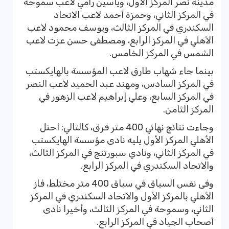
مدينة نصر المركز الاول، وياسين رامي لاعب سموحة
في المركز الثاني، وحمزة أحمد لاعب الاتحاد
السكندري في المركز الثالث، ويوسف محمود لاعب
الأهلي في المركز الرابع، ومصطفى حسن عزت لاعب
الشمس في المركز الخامس.
بينما جاء شهاب طارق لاعب المؤسسة بالهايكستب
في المركز السادس، ومهند عبد الحميد لاعب النصر
في المركز السابع، وعلي إبراهيم لاعب الزهور في
المركز الثامن.
وجاءت نتائج نهائي 400 متر فرق، كالتالي: احتل
الأهلي المركز الأول يليه نادى مؤسسة الهايكستب
في المركز الثاني، ونادي سبورتنج في المركز الثالث،
والاتحاد السكندري في المركز الرابع.
وفى نفس السياق في سباق 400 متر مختلط، فاز
الأهلي بالمركز الأول والاتحاد السكندري في المركز
الثاني، وسموحة في المركز الثالث، وأخيرا نادى
أصحاب الجياد في المركز الرابع.