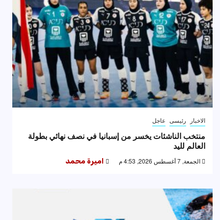
الاخبار
رئيسى
عاجل
منتخب الناشئات يخسر من إسبانيا في نصف نهائي بطولة
العالم لليد
الجمعة, 7 أغسطس 2026, 4:53 م
اميرة محمد