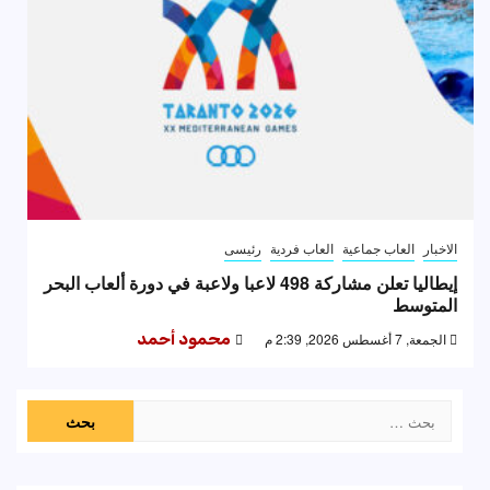
الاخبار
العاب جماعية
العاب فردية
رئيسى
إيطاليا تعلن مشاركة 498 لاعبا ولاعبة في دورة ألعاب البحر
المتوسط
الجمعة, 7 أغسطس 2026, 2:39 م
محمود أحمد
البحث
عن: