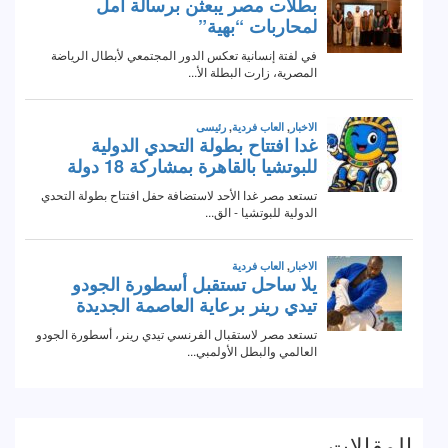
المقالات