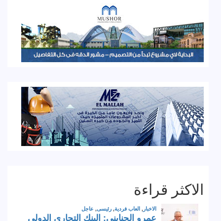
الاكثر قراءة