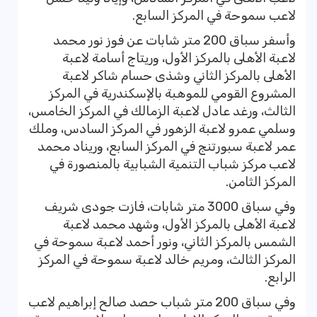
لاعب سموحة في المركز السابع.
وأسفر سباق 200 متر شابات عن فوز نور محمد
لاعبة الأهلى بالمركز الأول، وريتاج أسامة لاعبة
الأهلى بالمركز الثاني وشذى حسام شاكر لاعبة
المشروع القومي للموهبة بالإسكندرية في المركز
الثالث، ورغد عادل لاعبة الزمالك في المركز الخامس،
وسلمي عمرو لاعبة الزهور في المركز السادس، وملك
عمر لاعبة سبورتنج في المركز السابع، وريناد محمد
لاعب مركز شباب التنمية الشبابية بالمنصورة في
المركز الثامن.
وفي سباق 3000 متر شابات، فازت جودى شريف
لاعبة الأهلى بالمركز الأول، وشهد محمد لاعبة
الشمس بالمركز الثاني، ونور أحمد لاعبة سموحة في
المركز الثالث، ومريم خالد لاعبة سموحة في المركز
الرابع.
وفي سباق 200 متر شباب حصد صالح إبراهيم لاعب