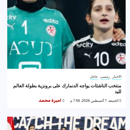
الاخبار
رئيسى
عاجل
منتخب الناشئات يواجه الدنمارك على برونزية بطولة العالم
لليد
الجمعة, 7 أغسطس 2026, 7:56 م
اميرة محمد