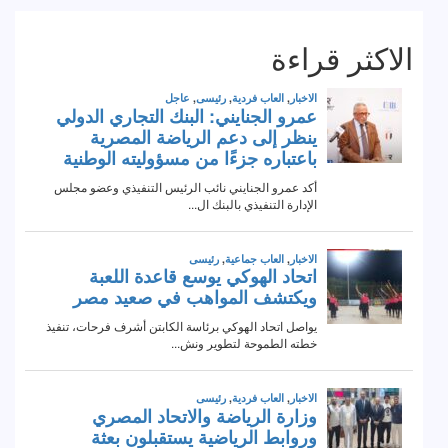
الاكثر قراءة