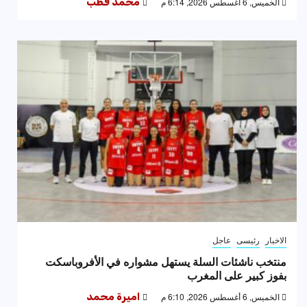
الخميس, 6 أغسطس 2026, 6:14 م
محمد قطب
الاخبار
رئيسى
عاجل
منتخب ناشئات السلة يستهل مشواره في الأفروباسكت
بفوز كبير على المغرب
الخميس, 6 أغسطس 2026, 6:10 م
اميرة محمد