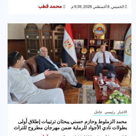
الخميس, 6 أغسطس 2026, 6:36 م
محمد قطب
الاخبار
رئيسى
عاجل
محمد الزملوط وحازم حسني يبحثان ترتيبات إطلاق أولى
بطولات نادي الأجواد للرماية ضمن مهرجان مطروح للتراث