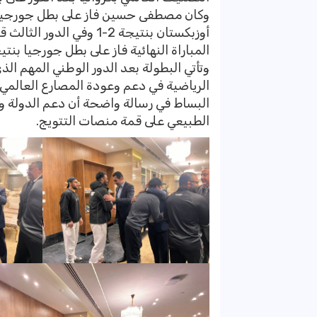
المباراة النهائية فاز على بطل جورجيا بنتيجة 
وتأتي البطولة بعد الدور الوطني المهم الذ
الرياضية في دعم وعودة المصارع العالمي
البساط في رسالة واضحة أن دعم الدولة وقي
الطبيعي على قمة منصات التتويج.