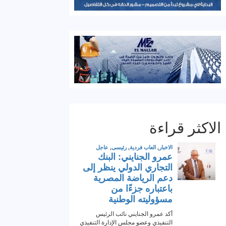
الاكثر قراءة