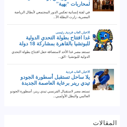
المقالات