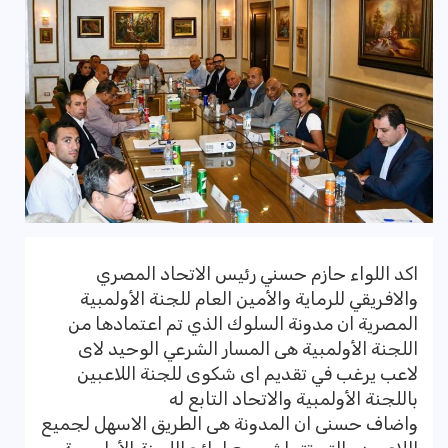
اكد اللواء حازم حسني رئيس الاتحاد المصري
والافريقي للرماية والأمين العام للجنة الأولمبية
المصرية ان مدونة السلوك الذي تم اعتمادها من
اللجنة الأولمبية هى المسار الشرعي الوحيد لاى
لاعب يرغب في تقديم اى شكوى للجنة اللاعبين
باللجنة الأولمبية والاتحاد التابع له
واضاف حسنى ان المدونة هى الطريق الاسهل لجميع