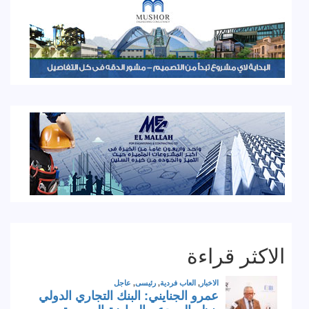
الاكثر قراءة