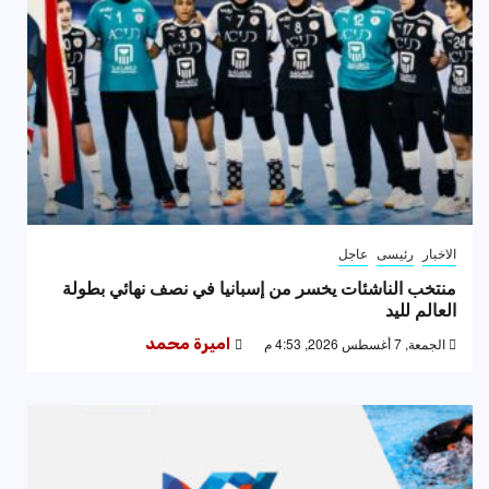
الاخبار
رئيسى
عاجل
منتخب الناشئات يخسر من إسبانيا في نصف نهائي بطولة
العالم لليد
الجمعة, 7 أغسطس 2026, 4:53 م
اميرة محمد