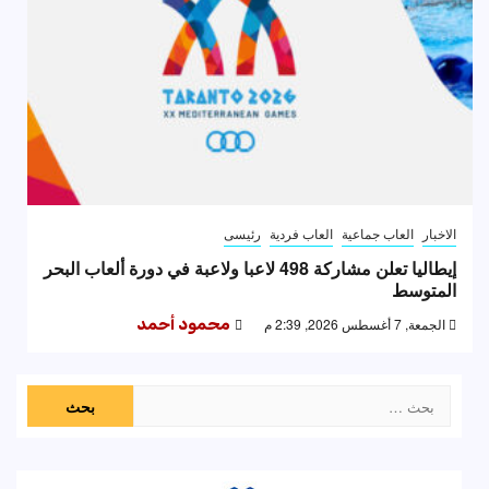
الاخبار
العاب جماعية
العاب فردية
رئيسى
إيطاليا تعلن مشاركة 498 لاعبا ولاعبة في دورة ألعاب البحر
المتوسط
الجمعة, 7 أغسطس 2026, 2:39 م
محمود أحمد
البحث
عن: