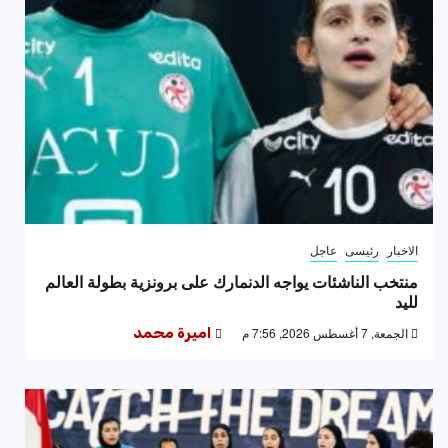
الاخبار
رئيسى
عاجل
منتخب الناشئات يواجه الدنمارك على برونزية بطولة العالم
لليد
الجمعة, 7 أغسطس 2026, 7:56 م
اميرة محمد