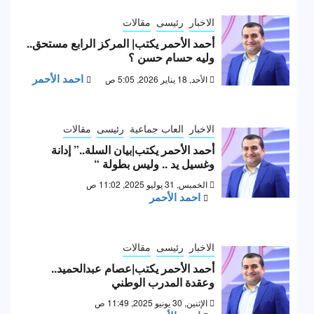
الاخبار
رئيسى
مقالات
أحمد الأحمر يكتب| المركز الرابع مستحق..
وليه حسام حسن ؟
احمد الأحمر
الأحد, 18 يناير 2026, 5:05 ص
الاخبار
العاب جماعية
رئيسى
مقالات
أحمد الأحمر يكتب|بيان السلة..” إدانة
وغسيل يد .. وليس بطولة “
الخميس, 31 يوليو 2025, 11:02 ص
احمد الأحمر
الاخبار
رئيسى
مقالات
أحمد الأحمر يكتب|عصام عبدالحميد..
وعقدة المدرب الوطني
الإثنين, 30 يونيو 2025, 11:49 ص