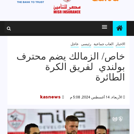
الاخبار
العاب جماعية
رئيسى
عاجل
خاص/ الزمالك يضم محترف
بولندي لفريق الكرة
الطائرة
الأربعاء, 14 أغسطس 2024, 5:08 م
kasnews