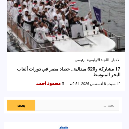
الاخبار
اللجنة الاوليمبية
رئيسى
17 مشاركة و620 ميدالية.. حصاد مصر في دورات ألعاب
البحر المتوسط
السبت, 8 أغسطس 2026, 9:54 م
محمود أحمد
البحث
عن: