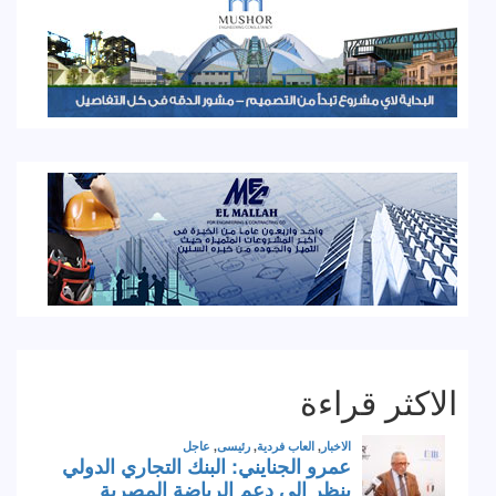
الاكثر قراءة