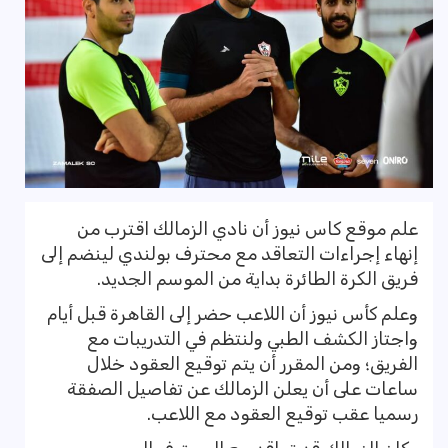
علم موقع كاس نيوز أن نادي الزمالك اقترب من
إنهاء إجراءات التعاقد مع محترف بولندي لينضم إلى
فريق الكرة الطائرة بداية من الموسم الجديد.
وعلم كأس نيوز أن اللاعب حضر إلى القاهرة قبل أيام
واجتاز الكشف الطبي ولنتظم في التدريبات مع
الفريق؛ ومن المقرر أن يتم توقيع العقود خلال
ساعات على أن يعلن الزمالك عن تفاصيل الصفقة
رسميا عقب توقيع العقود مع اللاعب.