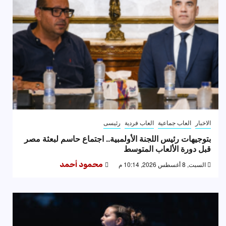
الاخبار
العاب جماعية
العاب فردية
رئيسى
بتوجيهات رئيس اللجنة الأولمبية.. اجتماع حاسم لبعثة مصر
قبل دورة الألعاب المتوسط
السبت, 8 أغسطس 2026, 10:14 م
محمود أحمد