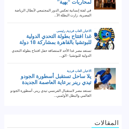
المقالات