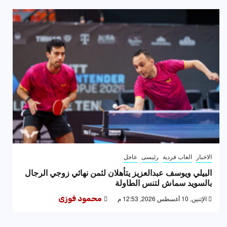
الاخبار
العاب فردية
رئيسى
عاجل
البيلي ويوسف عبدالعزيز يتأهلان لثمن نهائي زوجي الرجال
بالسويد سماش لتنس الطاولة
الإثنين, 10 أغسطس 2026, 12:53 م
محمود فوزى