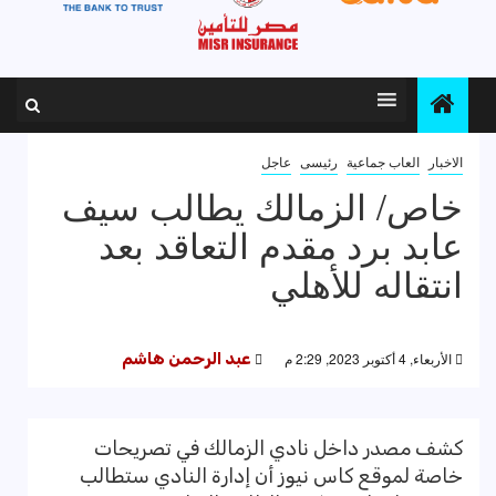
الاخبار
العاب جماعية
رئيسى
عاجل
خاص/ الزمالك يطالب سيف
عابد برد مقدم التعاقد بعد
انتقاله للأهلي
الأربعاء, 4 أكتوبر 2023, 2:29 م
عبد الرحمن هاشم
كشف مصدر داخل نادي الزمالك في تصريحات
خاصة لموقع كاس نيوز أن إدارة النادي ستطالب