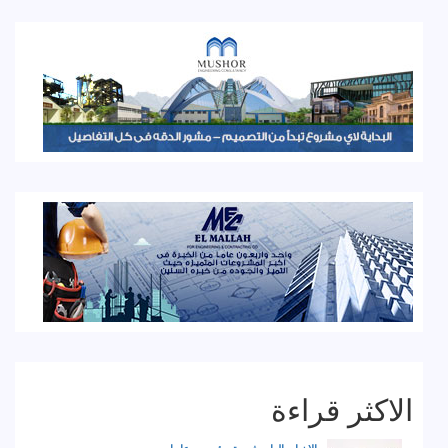
الاكثر قراءة