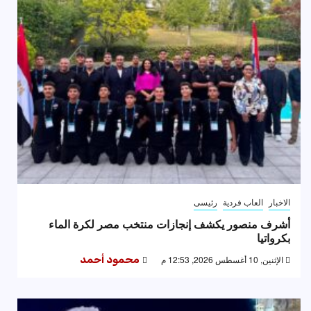
الاخبار
العاب فردية
رئيسى
أشرف منصور يكشف إنجازات منتخب مصر لكرة الماء
بكرواتيا
الإثنين, 10 أغسطس 2026, 12:53 م
محمود أحمد