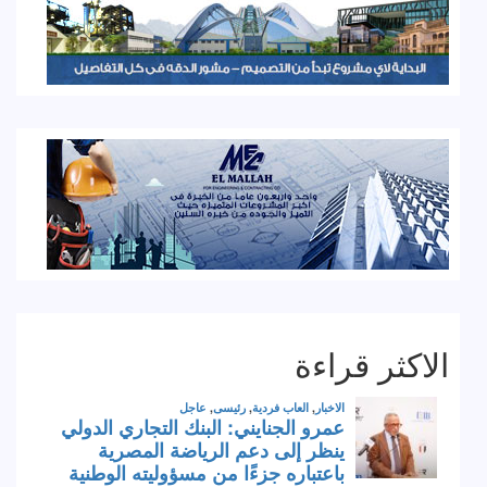
الاكثر قراءة