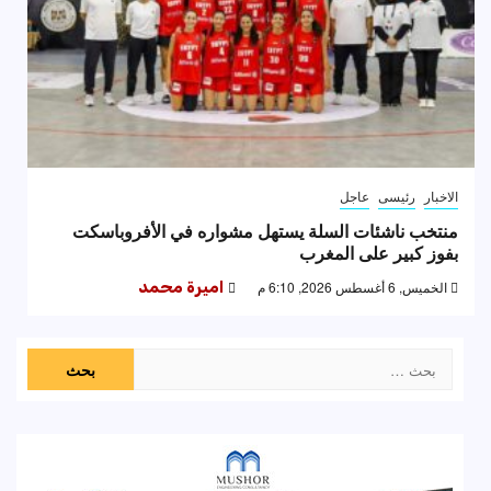
الاخبار
رئيسى
عاجل
منتخب ناشئات السلة يستهل مشواره في الأفروباسكت
بفوز كبير على المغرب
الخميس, 6 أغسطس 2026, 6:10 م
اميرة محمد
البحث
عن: