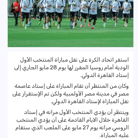
استقر اتحاد الكرة على نقل مباراة المنتخب الأول
الودية أمام روسيا المقرر لها يوم 28 مايو الجاري إلى
إستاد القاهرة الدولي.
وكان من المنتظر أن تقام المباراة على إستاد عاصمة
مصر في مدينة مصر الأولمبية ولكن تم الإستقرار على
نقل المباراة لإستاد القاهرة الدولي.
وينتظر أن يؤدي المنتخب الأول مرانه في إستاد
القاهرة خلال الايام القادمة على أن يؤدي المنتخب
الروسي مرانه يوم 27 مايو على الملعب الذي ستقام
عليه المباراة.