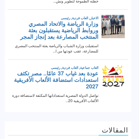
المقالات