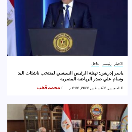
الاخبار
رئيسى
عاجل
ياسر إدريس: تهنئة الرئيس السيسي لمنتخب ناشئات اليد
وسام علي صدر الرياضة المصرية
الخميس, 6 أغسطس 2026, 6:36 م
محمد قطب