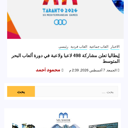
الاخبار
العاب جماعية
العاب فردية
رئيسى
إيطاليا تعلن مشاركة 498 لاعبا ولاعبة في دورة ألعاب البحر
المتوسط
الجمعة, 7 أغسطس 2026, 2:39 م
محمود أحمد
البحث
عن: