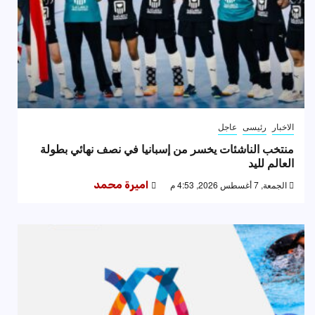
الاخبار
رئيسى
عاجل
منتخب الناشئات يخسر من إسبانيا في نصف نهائي بطولة
العالم لليد
الجمعة, 7 أغسطس 2026, 4:53 م
اميرة محمد