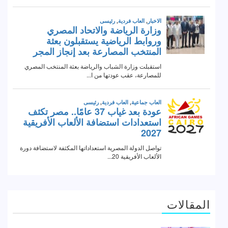
المقالات