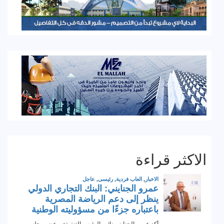
الاكثر قراءة