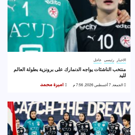
الاخبار
رئيسى
عاجل
منتخب الناشئات يواجه الدنمارك على برونزية بطولة العالم
لليد
الجمعة, 7 أغسطس 2026, 7:56 م
اميرة محمد