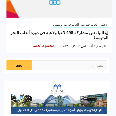
الاخبار
العاب جماعية
العاب فردية
رئيسى
إيطاليا تعلن مشاركة 498 لاعبا ولاعبة في دورة ألعاب البحر
المتوسط
الجمعة, 7 أغسطس 2026, 2:39 م
محمود أحمد
البحث
عن: