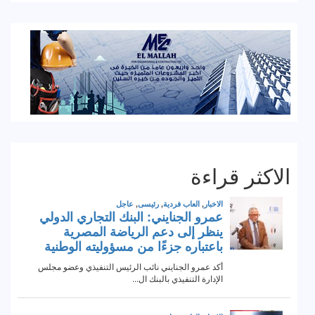
الاكثر قراءة