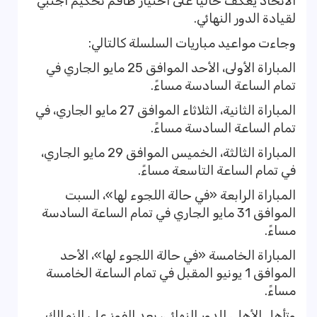
الاتحاد يعكف حاليًا على اختيار طاقم تحكيم أجنبي
لقيادة الدور النهائي.
وجاءت مواعيد مباريات السلسلة كالتالي:
المباراة الأولى، الأحد الموافق 25 مايو الجاري في
تمام الساعة السادسة مساءً.
المباراة الثانية، الثلاثاء الموافق 27 مايو الجاري، في
تمام الساعة السادسة مساءً.
المباراة الثالثة، الخميس الموافق 29 مايو الجاري،
في تمام الساعة التاسعة مساءً.
المباراة الرابعة «في حالة اللجوء لها»، السبت
الموافق 31 مايو الجاري في تمام الساعة السادسة
مساءً.
المباراة الخامسة «في حالة اللجوء لها»، الأحد
الموافق 1 يونيو المقبل في تمام الساعة الخامسة
مساءً.
وتأهل الأهلي للدور النهائي، بعد الفوز على الزمالك