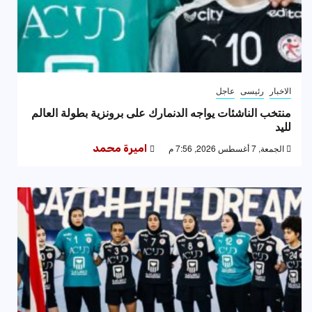
الاخبار
رئيسى
عاجل
منتخب الناشئات يواجه الدنمارك على برونزية بطولة العالم
لليد
الجمعة, 7 أغسطس 2026, 7:56 م
اميرة محمد