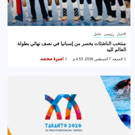
الاخبار
رئيسى
عاجل
منتخب الناشئات يخسر من إسبانيا في نصف نهائي بطولة
العالم لليد
الجمعة, 7 أغسطس 2026, 4:53 م
اميرة محمد