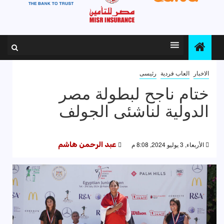
الاخبار
العاب فردية
رئيسى
ختام ناجح لبطولة مصر
الدولية لناشئى الجولف
الأربعاء, 3 يوليو 2024, 8:08 م
عبد الرحمن هاشم