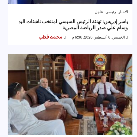
الاخبار
رئيسى
عاجل
ياسر إدريس: تهنئة الرئيس السيسي لمنتخب ناشئات اليد
وسام علي صدر الرياضة المصرية
الخميس, 6 أغسطس 2026, 6:36 م
محمد قطب