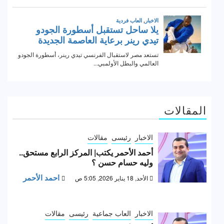
المقالات
الاخبار
رئيسى
مقالات
أحمد الأحمر يكتب| المركز الرابع مستحق..
وليه حسام حسن ؟
احمد الأحمر
الأحد, 18 يناير 2026, 5:05 ص
الاخبار
العاب جماعية
رئيسى
مقالات