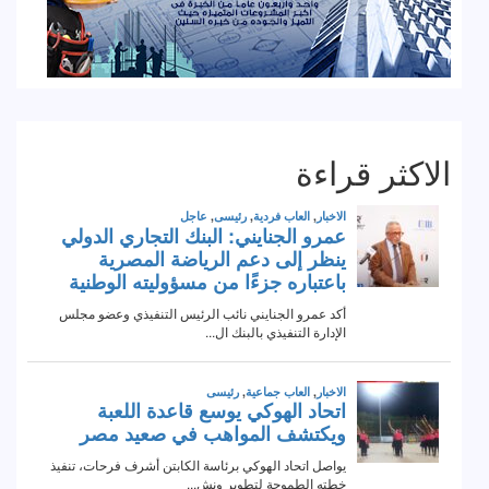
الاكثر قراءة